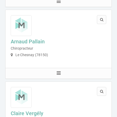
Arnaud Pallain
Chiropracteur
Le Chesnay (78150)
Claire Vergély