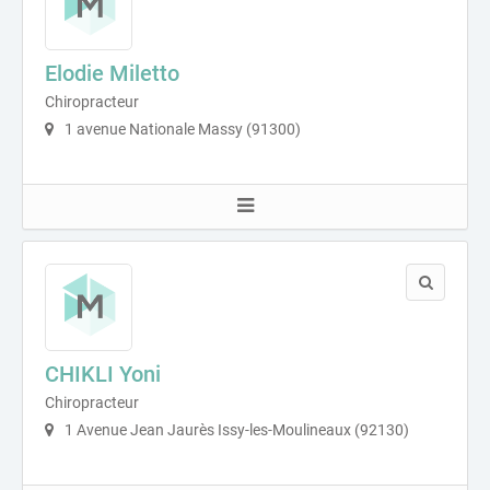
Elodie Miletto
Chiropracteur
1 avenue Nationale Massy (91300)
CHIKLI Yoni
Chiropracteur
1 Avenue Jean Jaurès Issy-les-Moulineaux (92130)