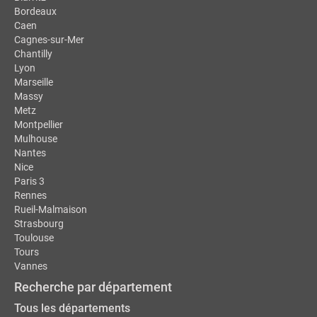
Bordeaux
Caen
Cagnes-sur-Mer
Chantilly
Lyon
Marseille
Massy
Metz
Montpellier
Mulhouse
Nantes
Nice
Paris 3
Rennes
Rueil-Malmaison
Strasbourg
Toulouse
Tours
Vannes
Recherche par département
Tous les départements