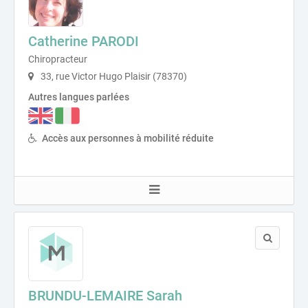
Catherine PARODI
Chiropracteur
33, rue Victor Hugo Plaisir (78370)
Autres langues parlées
Accès aux personnes à mobilité réduite
BRUNDU-LEMAIRE Sarah