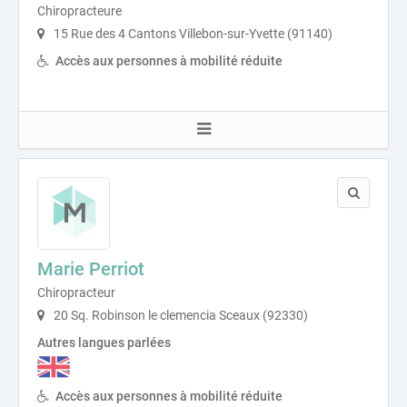
Chiropracteure
15 Rue des 4 Cantons Villebon-sur-Yvette (91140)
Accès aux personnes à mobilité réduite
Marie Perriot
Chiropracteur
20 Sq. Robinson le clemencia Sceaux (92330)
Autres langues parlées
Accès aux personnes à mobilité réduite