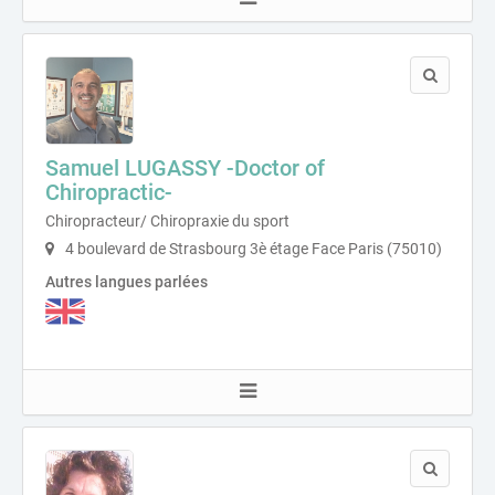
Samuel LUGASSY -Doctor of
Chiropractic-
Chiropracteur/ Chiropraxie du sport
4 boulevard de Strasbourg 3è étage Face Paris (75010)
Autres langues parlées