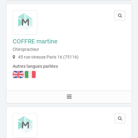
COFFRE martine
Chiropracteur
45 rue vineuse Paris 16 (75116)
Autres langues parlées