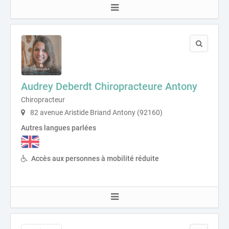
Audrey Deberdt Chiropracteure Antony
Chiropracteur
82 avenue Aristide Briand Antony (92160)
Autres langues parlées
Accès aux personnes à mobilité réduite