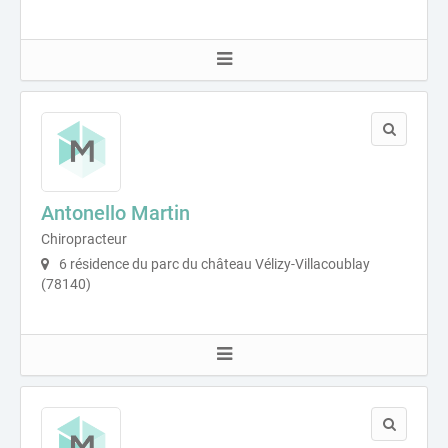
Antonello Martin
Chiropracteur
6 résidence du parc du château Vélizy-Villacoublay
(78140)