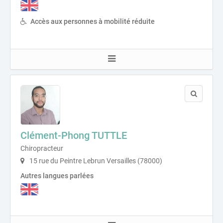
Accès aux personnes à mobilité réduite
Clément-Phong TUTTLE
Chiropracteur
15 rue du Peintre Lebrun Versailles (78000)
Autres langues parlées