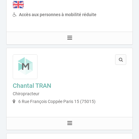
Accès aux personnes à mobilité réduite
Chantal TRAN
Chiropracteur
6 Rue François Coppée Paris 15 (75015)