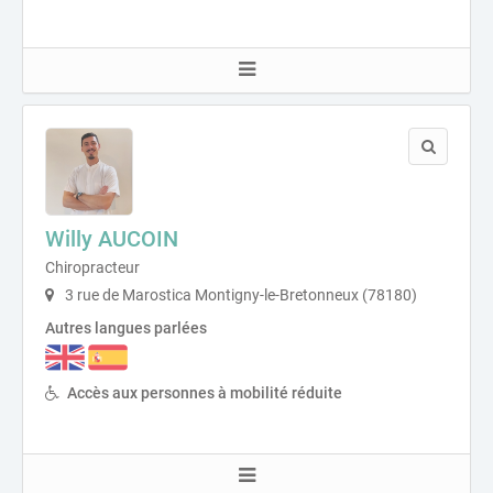
Willy AUCOIN
Chiropracteur
3 rue de Marostica Montigny-le-Bretonneux (78180)
Autres langues parlées
Accès aux personnes à mobilité réduite