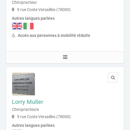
Chiropracteur
9 rue Coste Versailles (78000)
Autres langues parlées
Accès aux personnes à mobilité réduite
Lorry Muller
Chiropracteure
9 rue Coste Versailles (78000)
Autres langues parlées