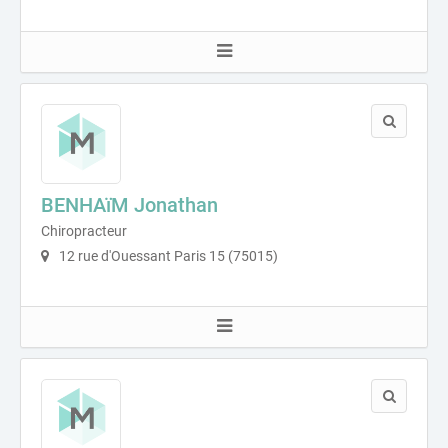
BENHAïM Jonathan
Chiropracteur
12 rue d'Ouessant Paris 15 (75015)