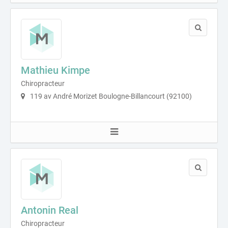
Mathieu Kimpe
Chiropracteur
119 av André Morizet Boulogne-Billancourt (92100)
Antonin Real
Chiropracteur