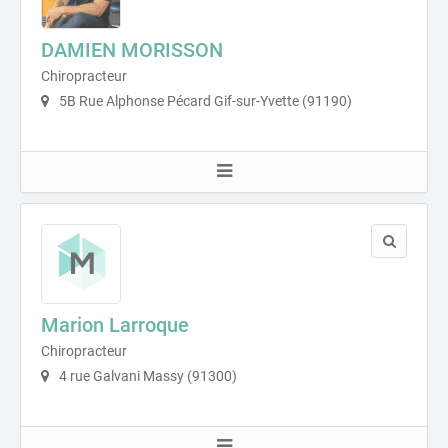
DAMIEN MORISSON
Chiropracteur
5B Rue Alphonse Pécard Gif-sur-Yvette (91190)
Marion Larroque
Chiropracteur
4 rue Galvani Massy (91300)