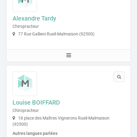
Alexandre Tardy
Chiropracteur
77 Rue Gallieni Rueil-Malmaison (92500)
Louise BOIFFARD
Chiropracteur
18 place des Maîtres Vignerons Rueil-Malmaison
(92500)
Autres langues parlées