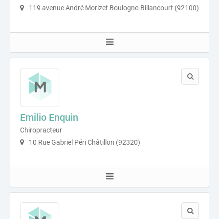
119 avenue André Morizet Boulogne-Billancourt (92100)
Emilio Enquin
Chiropracteur
10 Rue Gabriel Péri Châtillon (92320)