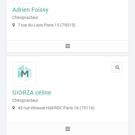
Adrien Foissy
Chiropracteur
7 rue du Laos Paris 15 (75015)
GIORZA céline
Chiropracteur
45 rue Vineuse Hall RDC Paris 16 (75116)