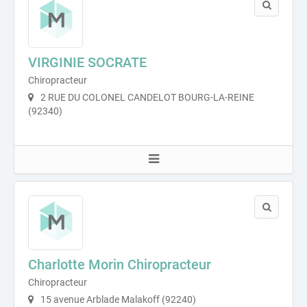
VIRGINIE SOCRATE
Chiropracteur
2 RUE DU COLONEL CANDELOT BOURG-LA-REINE
(92340)
Charlotte Morin Chiropracteur
Chiropracteur
15 avenue Arblade Malakoff (92240)