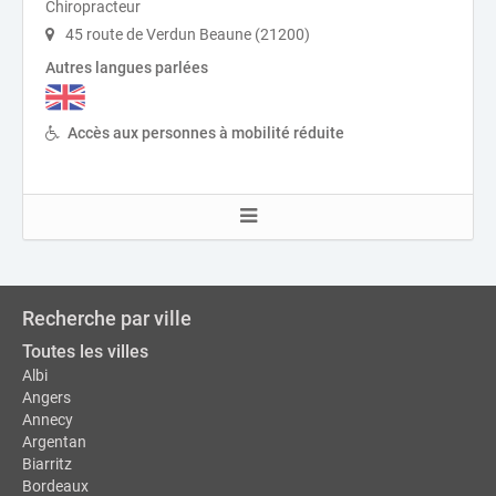
Chiropracteur
45 route de Verdun Beaune (21200)
Autres langues parlées
Accès aux personnes à mobilité réduite
Recherche par ville
Toutes les villes
Albi
Angers
Annecy
Argentan
Biarritz
Bordeaux