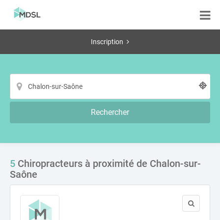
Inscription
Rechercher
5
Chiropracteurs à proximité de Chalon-sur-
Saône