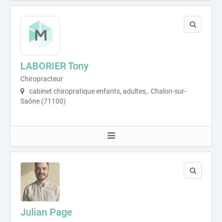
LABORIER Tony
Chiropracteur
cabinet chiropratique enfants, adultes,. Chalon-sur-
Saône (71100)
Julian Page