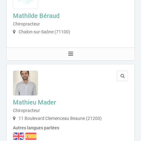
Mathilde Béraud
Chiropracteur
Chalon-sur-Saône (71100)
Mathieu Mader
Chiropracteur
11 Boulevard Clemenceau Beaune (21200)
Autres langues parlées