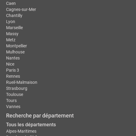
Caen
Cagnes-sur-Mer
Chantilly
Lyon
Marseille
Massy
Metz
Montpellier
Mulhouse
Nantes
Nice
Paris 3
Rennes
Rueil-Malmaison
Strasbourg
Toulouse
Tours
Vannes
Recherche par département
Tous les départements
Alpes-Maritimes