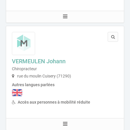
VERMEULEN Johann
Chiropracteur
rue du moulin Cuisery (71290)
Autres langues parlées
Accès aux personnes à mobilité réduite