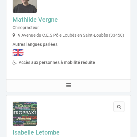
Mathilde Vergne
Chiropracteur
9 Avenue du C.E.S Pôle Loubèsien Saint-Loubès (33450)
Autres langues parlées
Accès aux personnes à mobilité réduite
Isabelle Letombe