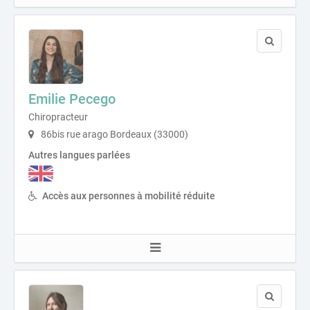
Emilie Pecego
Chiropracteur
86bis rue arago Bordeaux (33000)
Autres langues parlées
Accès aux personnes à mobilité réduite