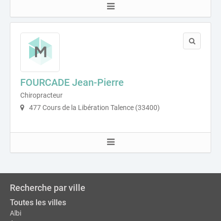
FOURCADE Jean-Pierre
Chiropracteur
477 Cours de la Libération Talence (33400)
Recherche par ville
Toutes les villes
Albi