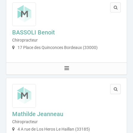
BASSOLI Benoit
Chiropracteur
17 Place des Quinconces Bordeaux (33000)
Mathilde Jeanneau
Chiropracteur
4 A rue de Los Heros Le Haillan (33185)