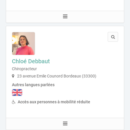
Chloé Debbaut
Chiropracteur
23 avenue Emile Counord Bordeaux (33300)
Autres langues parlées
Accès aux personnes à mobilité réduite