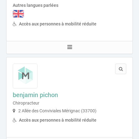
Autres langues parlées
Accès aux personnes à mobilité réduite
benjamin pichon
Chiropracteur
2 Allée des Conviviales Mérignac (33700)
Accès aux personnes à mobilité réduite