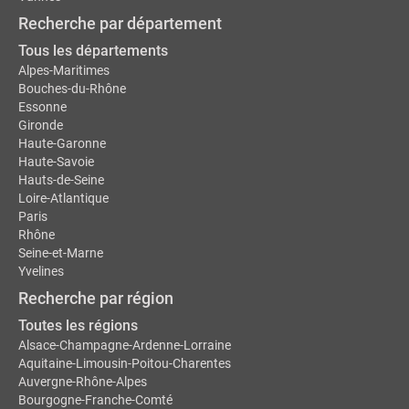
Recherche par département
Tous les départements
Alpes-Maritimes
Bouches-du-Rhône
Essonne
Gironde
Haute-Garonne
Haute-Savoie
Hauts-de-Seine
Loire-Atlantique
Paris
Rhône
Seine-et-Marne
Yvelines
Recherche par région
Toutes les régions
Alsace-Champagne-Ardenne-Lorraine
Aquitaine-Limousin-Poitou-Charentes
Auvergne-Rhône-Alpes
Bourgogne-Franche-Comté