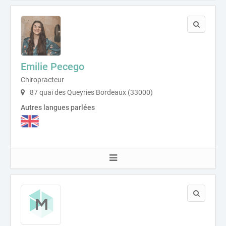
Emilie Pecego
Chiropracteur
87 quai des Queyries Bordeaux (33000)
Autres langues parlées