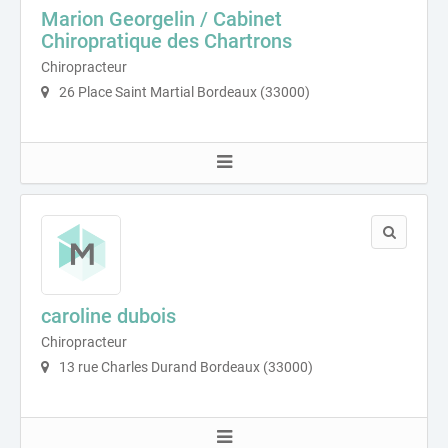
Marion Georgelin / Cabinet
Chiropratique des Chartrons
Chiropracteur
26 Place Saint Martial Bordeaux (33000)
caroline dubois
Chiropracteur
13 rue Charles Durand Bordeaux (33000)