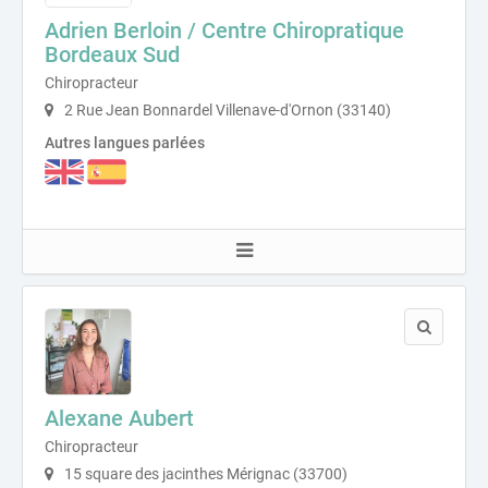
Adrien Berloin / Centre Chiropratique
Bordeaux Sud
Chiropracteur
2 Rue Jean Bonnardel Villenave-d'Ornon (33140)
Autres langues parlées
Alexane Aubert
Chiropracteur
15 square des jacinthes Mérignac (33700)