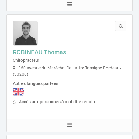
ROBINEAU Thomas
Chiropracteur
360 avenue du Maréchal De Lattre Tassigny Bordeaux
(33200)
Autres langues parlées
Accès aux personnes à mobilité réduite