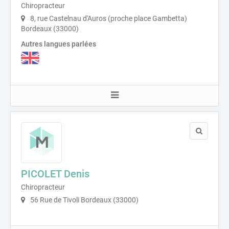
Chiropracteur
8, rue Castelnau d'Auros (proche place Gambetta)
Bordeaux (33000)
Autres langues parlées
PICOLET Denis
Chiropracteur
56 Rue de Tivoli Bordeaux (33000)