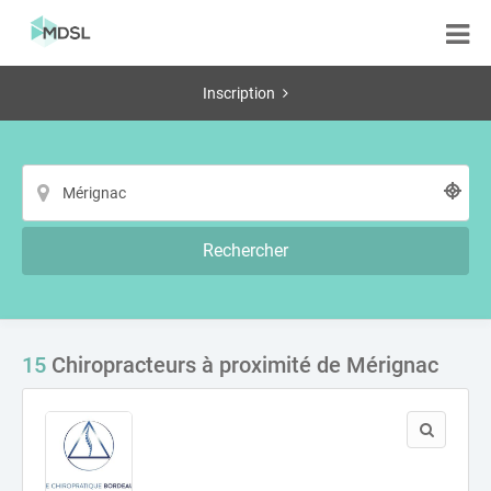
Inscription
Rechercher
15
Chiropracteurs à proximité de Mérignac