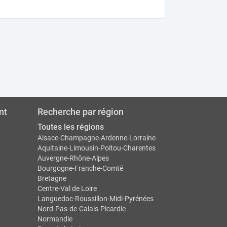
nt
Recherche par région
Toutes les régions
Alsace-Champagne-Ardenne-Lorraine
Aquitaine-Limousin-Poitou-Charentes
Auvergne-Rhône-Alpes
Bourgogne-Franche-Comté
Bretagne
Centre-Val de Loire
Languedoc-Roussillon-Midi-Pyrénées
Nord-Pas-de-Calais-Picardie
Normandie