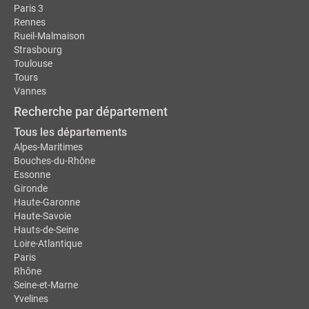
Paris 3
Rennes
Rueil-Malmaison
Strasbourg
Toulouse
Tours
Vannes
Recherche par département
Tous les départements
Alpes-Maritimes
Bouches-du-Rhône
Essonne
Gironde
Haute-Garonne
Haute-Savoie
Hauts-de-Seine
Loire-Atlantique
Paris
Rhône
Seine-et-Marne
Yvelines