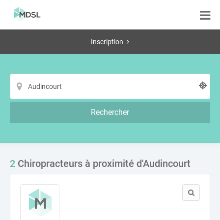
Inscription
Rechercher
2
Chiropracteurs à proximité d'Audincourt