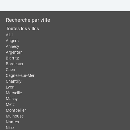
Recherche par ville
Toutes les villes
Albi
Angers
Annecy
Argentan
Biarritz
Bordeaux
Caen
Cagnes-sur-Mer
Chantilly
Lyon
Marseille
Massy
Metz
Montpellier
Mulhouse
Nantes
Nice