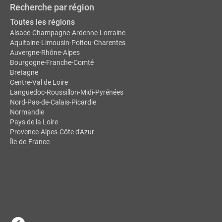
Recherche par région
Toutes les régions
Alsace-Champagne-Ardenne-Lorraine
Aquitaine-Limousin-Poitou-Charentes
Auvergne-Rhône-Alpes
Bourgogne-Franche-Comté
Bretagne
Centre-Val de Loire
Languedoc-Roussillon-Midi-Pyrénées
Nord-Pas-de-Calais-Picardie
Normandie
Pays de la Loire
Provence-Alpes-Côte d'Azur
Île-de-France