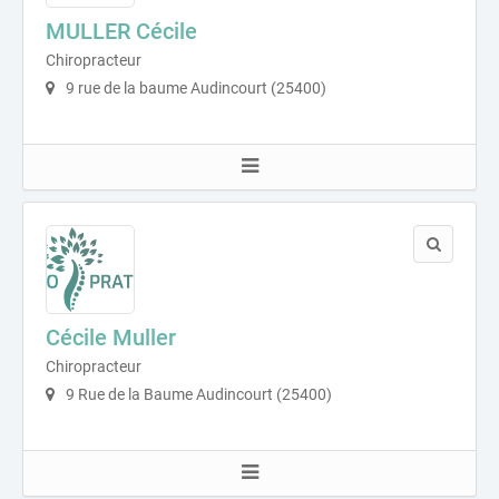
MULLER Cécile
Chiropracteur
9 rue de la baume Audincourt (25400)
Cécile Muller
Chiropracteur
9 Rue de la Baume Audincourt (25400)