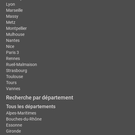
Lyon
Marseille
Massy
Metz
Montpellier
Mulhouse
Nantes
Nice
Paris 3
Rennes
Rueil-Malmaison
Strasbourg
Toulouse
Tours
Vannes
Recherche par département
Tous les départements
Alpes-Maritimes
Bouches-du-Rhône
Essonne
Gironde