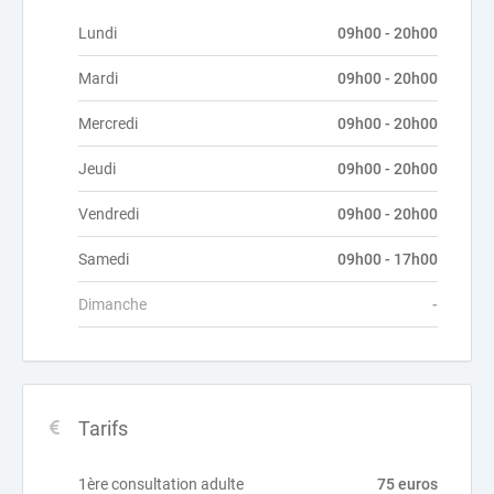
Lundi
09h00 - 20h00
Mardi
09h00 - 20h00
Mercredi
09h00 - 20h00
Jeudi
09h00 - 20h00
Vendredi
09h00 - 20h00
Samedi
09h00 - 17h00
Dimanche
-
Tarifs
1ère consultation adulte
75 euros