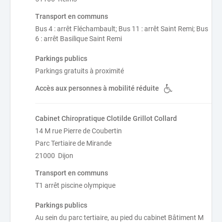
Transport en communs
Bus 4 : arrêt Fléchambault; Bus 11 : arrêt Saint Remi; Bus
6 : arrêt Basilique Saint Remi
Parkings publics
Parkings gratuits à proximité
Accès aux personnes à mobilité réduite
Cabinet Chiropratique Clotilde Grillot Collard
14 M rue Pierre de Coubertin
Parc Tertiaire de Mirande
21000 Dijon
Transport en communs
T1 arrêt piscine olympique
Parkings publics
Au sein du parc tertiaire, au pied du cabinet Bâtiment M