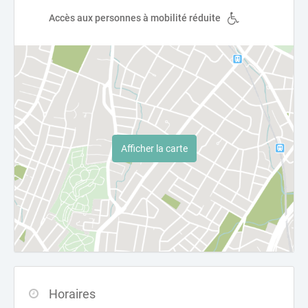
Accès aux personnes à mobilité réduite
Afficher la carte
Horaires