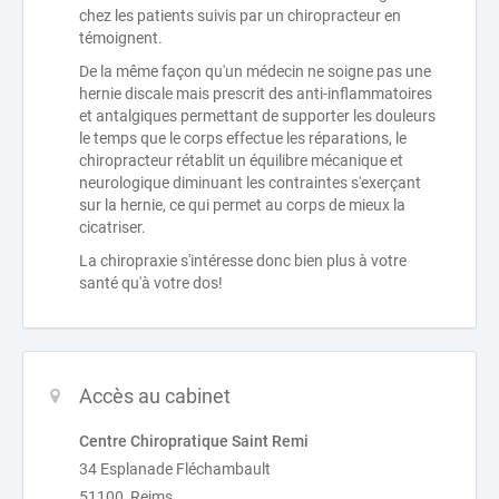
chez les patients suivis par un chiropracteur en
témoignent.
De la même façon qu'un médecin ne soigne pas une
hernie discale mais prescrit des anti-inflammatoires
et antalgiques permettant de supporter les douleurs
le temps que le corps effectue les réparations, le
chiropracteur rétablit un équilibre mécanique et
neurologique diminuant les contraintes s'exerçant
sur la hernie, ce qui permet au corps de mieux la
cicatriser.
La chiropraxie s'intéresse donc bien plus à votre
santé qu'à votre dos!
Accès au cabinet
Centre Chiropratique Saint Remi
34 Esplanade Fléchambault
51100 Reims