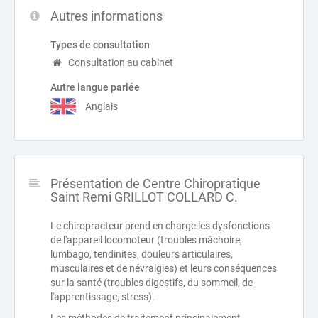
Autres informations
Types de consultation
Consultation au cabinet
Autre langue parlée
Anglais
Présentation de Centre Chiropratique
Saint Remi GRILLOT COLLARD C.
Le chiropracteur prend en charge les dysfonctions
de l'appareil locomoteur (troubles mâchoire,
lumbago, tendinites, douleurs articulaires,
musculaires et de névralgies) et leurs conséquences
sur la santé (troubles digestifs, du sommeil, de
l'apprentissage, stress).