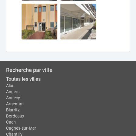
Recherche par ville
Toutes les villes
Albi
Angers
Annecy
Argentan
Biarritz
Bordeaux
Caen
Cagnes-sur-Mer
Chantilly