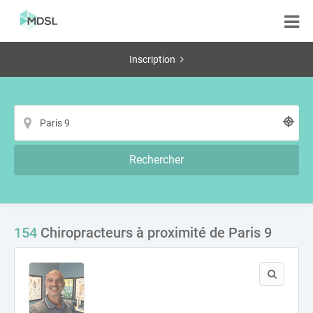
Inscription
Rechercher
154
Chiropracteurs à proximité de Paris 9