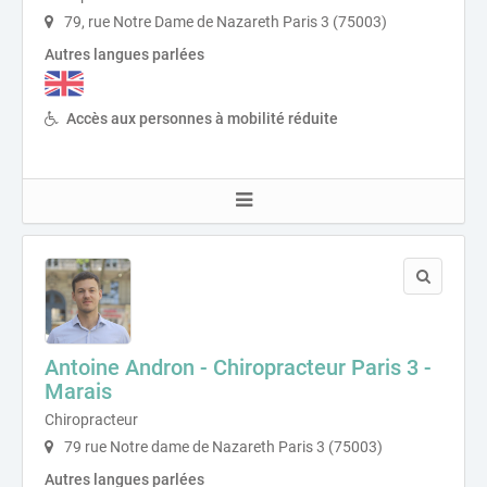
79, rue Notre Dame de Nazareth Paris 3 (75003)
Autres langues parlées
Accès aux personnes à mobilité réduite
Antoine Andron - Chiropracteur Paris 3 -
Marais
Chiropracteur
79 rue Notre dame de Nazareth Paris 3 (75003)
Autres langues parlées