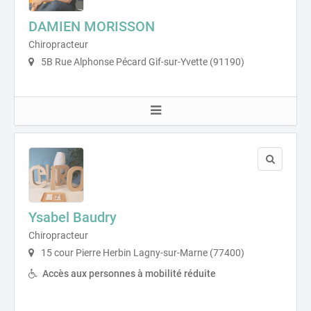
DAMIEN MORISSON
Chiropracteur
5B Rue Alphonse Pécard Gif-sur-Yvette (91190)
Ysabel Baudry
Chiropracteur
15 cour Pierre Herbin Lagny-sur-Marne (77400)
Accès aux personnes à mobilité réduite