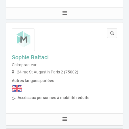
Sophie Baltaci
Chiropracteur
24 rue St Augustin Paris 2 (75002)
Autres langues parlées
Accès aux personnes à mobilité réduite