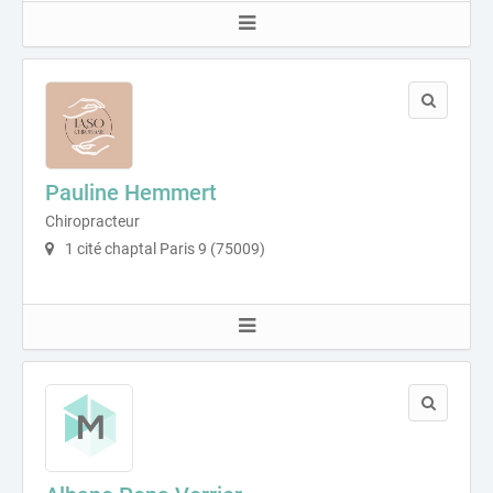
Pauline Hemmert
Chiropracteur
1 cité chaptal Paris 9 (75009)