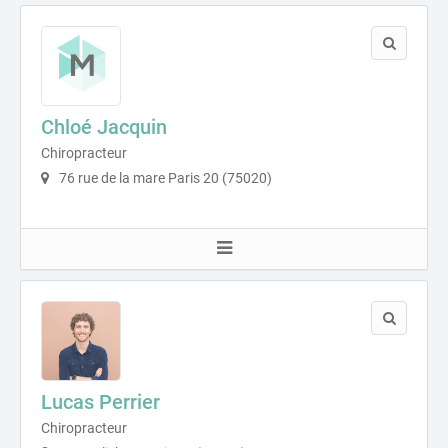
Chloé Jacquin
Chiropracteur
76 rue de la mare Paris 20 (75020)
Lucas Perrier
Chiropracteur