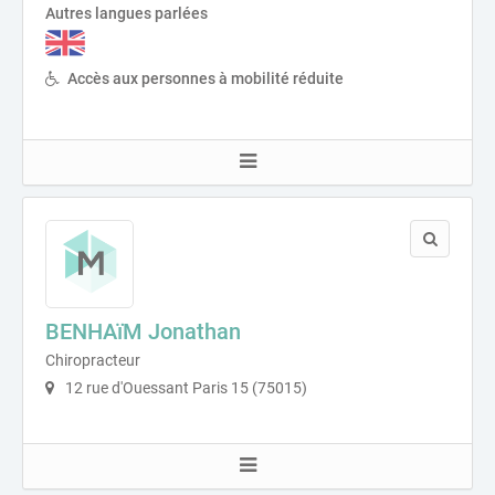
Autres langues parlées
Accès aux personnes à mobilité réduite
BENHAïM Jonathan
Chiropracteur
12 rue d'Ouessant Paris 15 (75015)