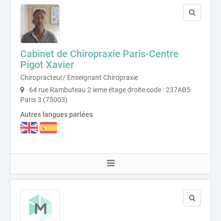
Cabinet de Chiropraxie Paris-Centre
Pigot Xavier
Chiropracteur/ Enseignant Chiropraxie
64 rue Rambuteau 2 ieme étage droite code : 237AB5
Paris 3 (75003)
Autres langues parlées