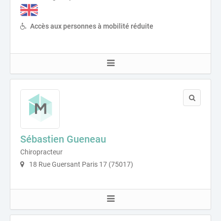
Accès aux personnes à mobilité réduite
Sébastien Gueneau
Chiropracteur
18 Rue Guersant Paris 17 (75017)