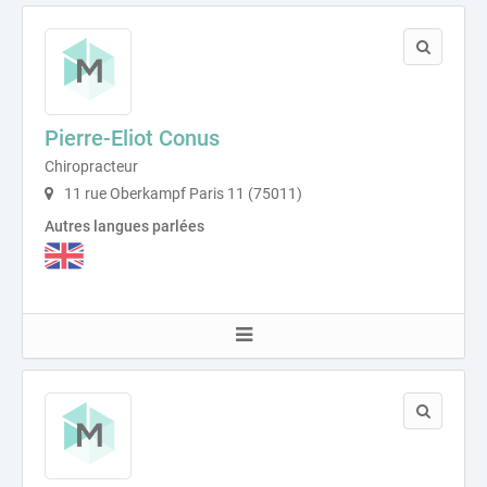
Pierre-Eliot Conus
Chiropracteur
11 rue Oberkampf Paris 11 (75011)
Autres langues parlées