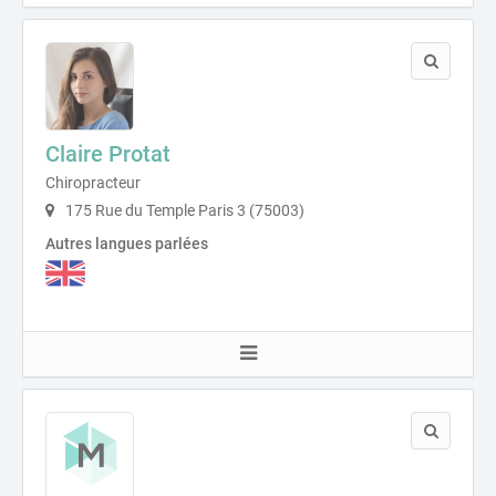
Claire Protat
Chiropracteur
175 Rue du Temple Paris 3 (75003)
Autres langues parlées