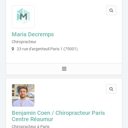
Maria Decremps
Chiropracteur
23 rue d'argenteuil Paris 1 (75001)
Benjamin Coen / Chiropracteur Paris
Centre Réaumur
Chiropracteur à Paris