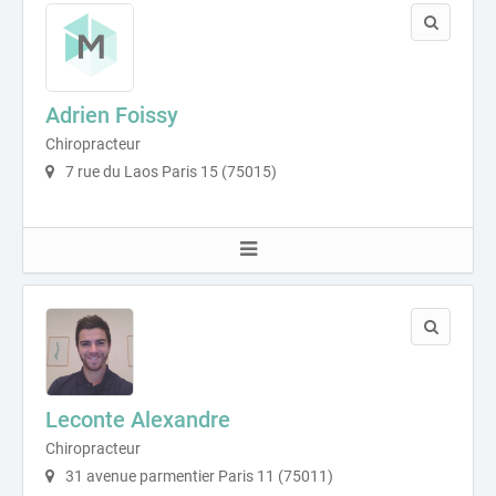
Adrien Foissy
Chiropracteur
7 rue du Laos Paris 15 (75015)
Leconte Alexandre
Chiropracteur
31 avenue parmentier Paris 11 (75011)