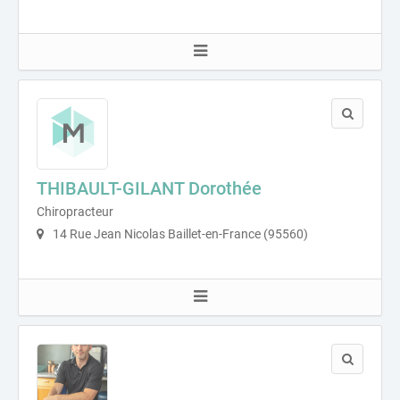
THIBAULT-GILANT Dorothée
Chiropracteur
14 Rue Jean Nicolas Baillet-en-France (95560)