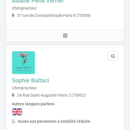
Albane Pena Verrier
Chiropracteur
37 rue de Constantinople Paris 8 (75008)
Sophie Baltaci
Chiropracteur
24 Rue Saint-Augustin Paris 2 (75002)
Autres langues parlées
Accès aux personnes à mobilité réduite