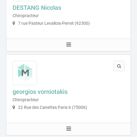
DESTANG Nicolas
Chiropracteur
7 rue Pasteur Levallois-Perret (92300)
georgios vorniotakis
Chiropracteur
22 Rue des Canettes Paris 6 (75006)