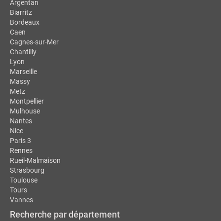
Argentan
Biarritz
Bordeaux
Caen
Cagnes-sur-Mer
Chantilly
Lyon
Marseille
Massy
Metz
Montpellier
Mulhouse
Nantes
Nice
Paris 3
Rennes
Rueil-Malmaison
Strasbourg
Toulouse
Tours
Vannes
Recherche par département