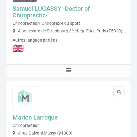
Samuel LUGASSY -Doctor of
Chiropractic-
Chiropracteur/ Chiropraxie du sport
4 boulevard de Strasbourg 3è étage Face Paris (75010)
Autres langues parlées
Marion Larroque
Chiropracteur
4 rue Galvani Massy (91300)