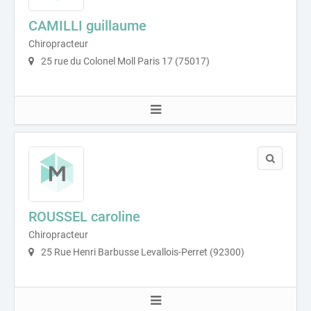
CAMILLI guillaume
Chiropracteur
25 rue du Colonel Moll Paris 17 (75017)
ROUSSEL caroline
Chiropracteur
25 Rue Henri Barbusse Levallois-Perret (92300)