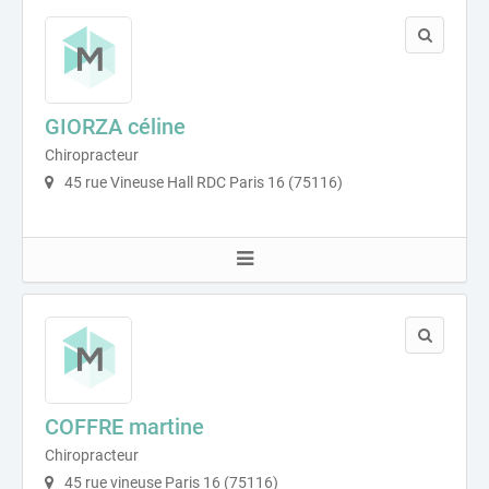
GIORZA céline
Chiropracteur
45 rue Vineuse Hall RDC Paris 16 (75116)
COFFRE martine
Chiropracteur
45 rue vineuse Paris 16 (75116)