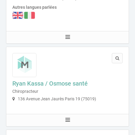
Autres langues parlées
Ryan Kassa / Osmose santé
Chiropracteur
136 Avenue Jean Jaurès Paris 19 (75019)