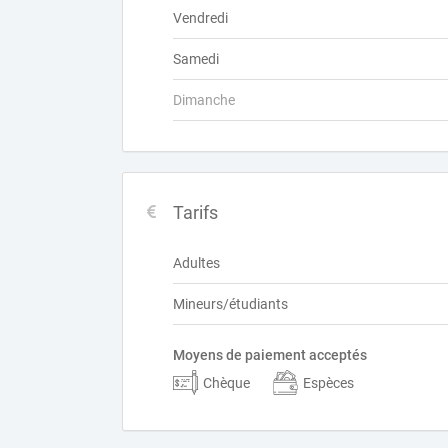
Vendredi
Samedi
Dimanche
Tarifs
Adultes
Mineurs/étudiants
Moyens de paiement acceptés
Chèque
Espèces