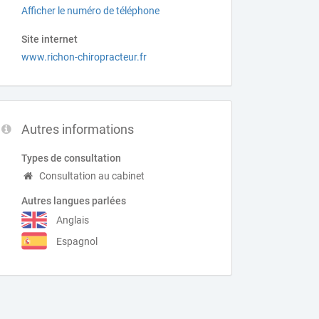
Afficher le numéro de téléphone
Site internet
www.richon-chiropracteur.fr
Autres informations
Types de consultation
Consultation au cabinet
Autres langues parlées
Anglais
Espagnol