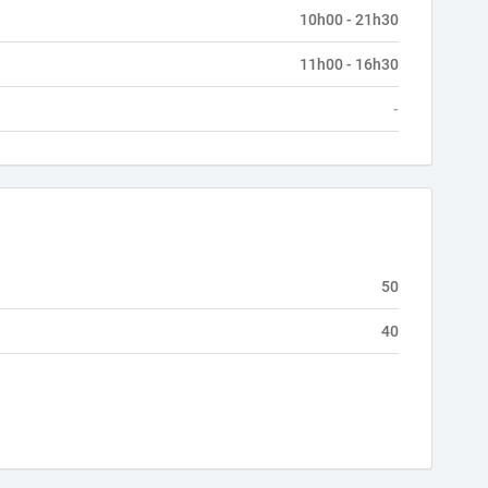
10h00 - 21h30
11h00 - 16h30
-
50
40