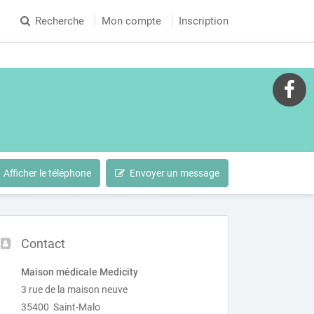
Recherche
Mon compte
Inscription
Afficher le téléphone
Envoyer un message
Contact
Maison médicale Medicity
3 rue de la maison neuve
35400 Saint-Malo