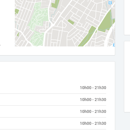
10h00 - 21h30
10h00 - 21h30
10h00 - 21h30
10h00 - 21h30