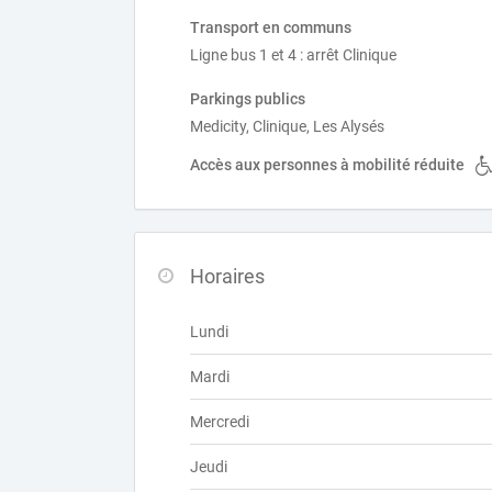
Transport en communs
Ligne bus 1 et 4 : arrêt Clinique
Parkings publics
Medicity, Clinique, Les Alysés
Accès aux personnes à mobilité réduite
Horaires
Lundi
Mardi
Mercredi
Jeudi