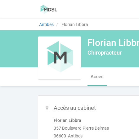
Antibes
Florian Libbra
Florian Libb
Chiropracteur
Accès
Accès au cabinet
Florian Libbra
357 Boulevard Pierre Delmas
06600 Antibes