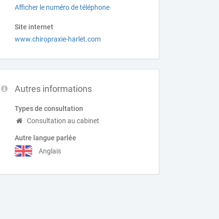
Afficher le numéro de téléphone
Site internet
www.chiropraxie-harlet.com
Autres informations
Types de consultation
Consultation au cabinet
Autre langue parlée
Anglais