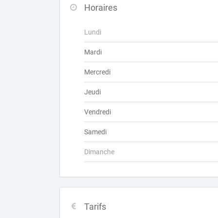
Horaires
Lundi
Mardi
Mercredi
Jeudi
Vendredi
Samedi
Dimanche
Tarifs