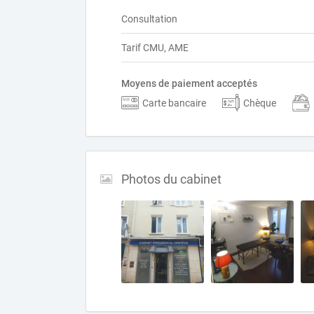
Consultation
Tarif CMU, AME
Moyens de paiement acceptés
Carte bancaire
Chèque
Photos du cabinet