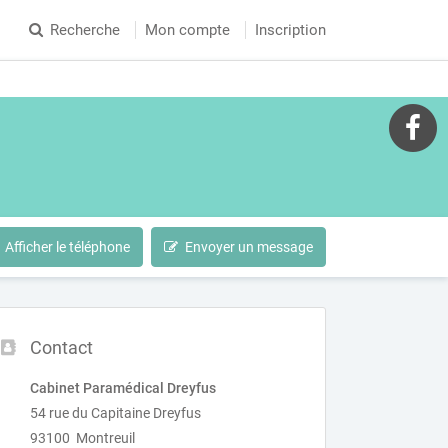
Recherche
Mon compte
Inscription
Afficher le téléphone
Envoyer un message
Contact
Cabinet Paramédical Dreyfus
54 rue du Capitaine Dreyfus
93100 Montreuil