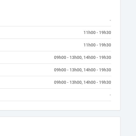
-
11h00 - 19h30
11h00 - 19h30
09h00 - 13h00, 14h00 - 19h30
09h00 - 13h00, 14h00 - 19h30
09h00 - 13h00, 14h00 - 19h30
-