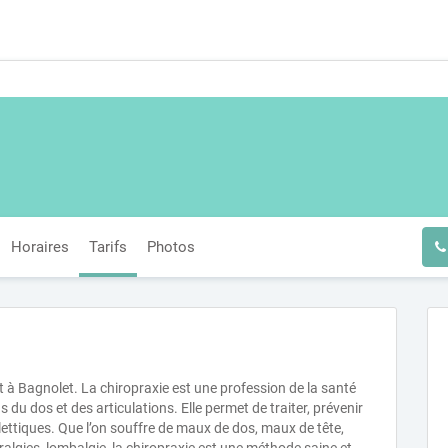
Horaires
Tarifs
Photos
t à Bagnolet. La chiropraxie est une profession de la santé
du dos et des articulations. Elle permet de traiter, prévenir
ettiques. Que l’on souffre de maux de dos, maux de tête,