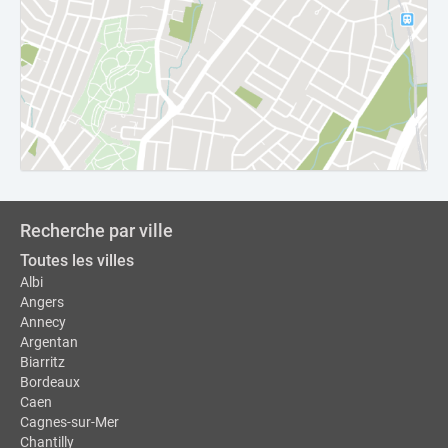
Recherche par ville
Toutes les villes
Albi
Angers
Annecy
Argentan
Biarritz
Bordeaux
Caen
Cagnes-sur-Mer
Chantilly