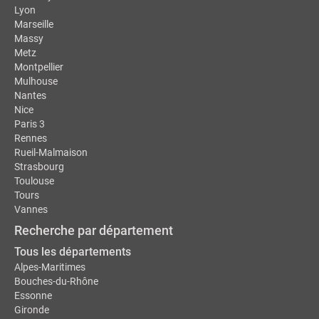
Lyon
Marseille
Massy
Metz
Montpellier
Mulhouse
Nantes
Nice
Paris 3
Rennes
Rueil-Malmaison
Strasbourg
Toulouse
Tours
Vannes
Recherche par département
Tous les départements
Alpes-Maritimes
Bouches-du-Rhône
Essonne
Gironde