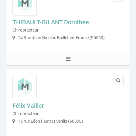
THIBAULT-GILANT Dorothée
Chiropracteur
14 Rue Jean Nicolas Baillet-en-France (95560)
Félix Vallier
Chiropracteur
16 rue Léon Fautrat Senlis (60300)