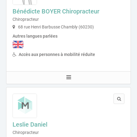
Bénédicte BOYER Chiropracteur
Chiropracteur
68 rue Henri Barbusse Chambly (60230)
Autres langues parlées
Accès aux personnes à mobilité réduite
Leslie Daniel
Chiropracteur