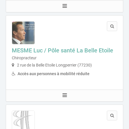
MESME Luc / Pôle santé La Belle Etoile
Chiropracteur
2 rue de la Belle Etoile Longperrier (77230)
Accès aux personnes à mobilité réduite