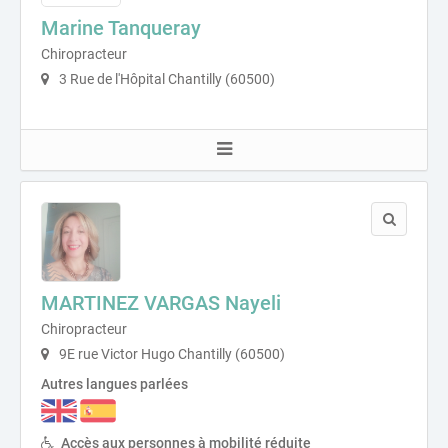
Marine Tanqueray
Chiropracteur
3 Rue de l'Hôpital Chantilly (60500)
MARTINEZ VARGAS Nayeli
Chiropracteur
9E rue Victor Hugo Chantilly (60500)
Autres langues parlées
Accès aux personnes à mobilité réduite