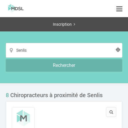
Inscription
Rechercher
8
Chiropracteurs à proximité de Senlis