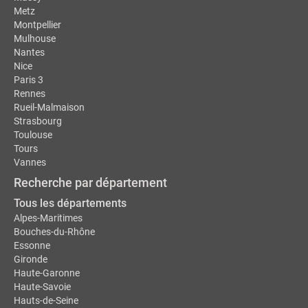
Metz
Montpellier
Mulhouse
Nantes
Nice
Paris 3
Rennes
Rueil-Malmaison
Strasbourg
Toulouse
Tours
Vannes
Recherche par département
Tous les départements
Alpes-Maritimes
Bouches-du-Rhône
Essonne
Gironde
Haute-Garonne
Haute-Savoie
Hauts-de-Seine