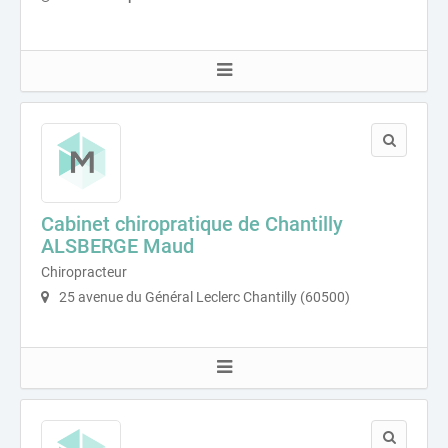
Cabinet chiropratique de Chantilly
ALSBERGE Maud
Chiropracteur
25 avenue du Général Leclerc Chantilly (60500)