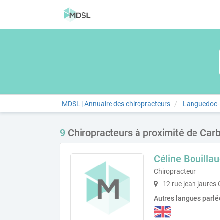
MDSL | Annuaire des chiropracteurs
Languedoc-R
9
Chiropracteurs à proximité de Car
Céline Bouillau
Chiropracteur
12 rue jean jaures
Autres langues parlé