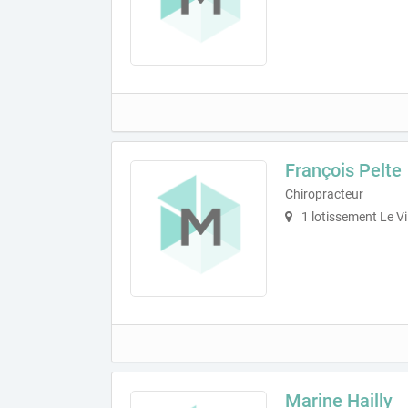
François Pelte
Chiropracteur
1 lotissement Le Vi
Marine Hailly