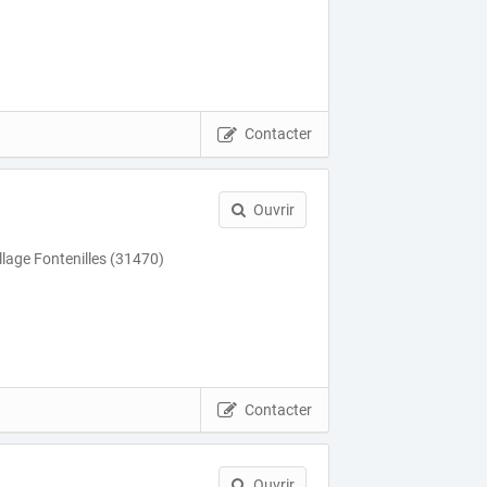
Contacter
Ouvrir
llage Fontenilles (31470)
Contacter
Ouvrir