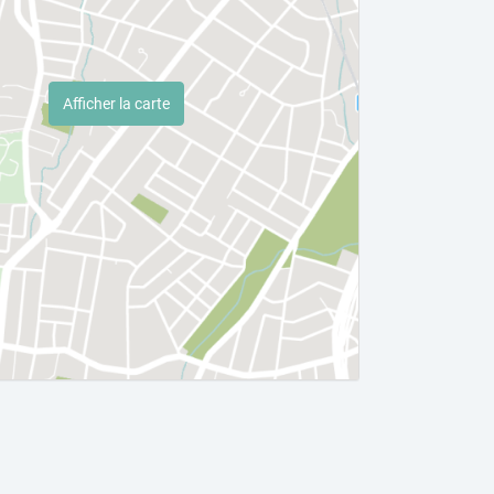
Afficher la carte