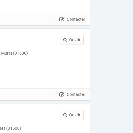
Contacter
Ouvrir
l Muret (31600)
Contacter
Ouvrir
ses (31600)