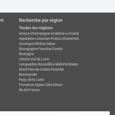
nt
Recherche par région
Toutes les régions
Alsace-Champagne-Ardenne-Lorraine
Aquitaine-Limousin-Poitou-Charentes
Auvergne-Rhône-Alpes
Bourgogne-Franche-Comté
Bretagne
Centre-Val de Loire
Languedoc-Roussillon-Midi-Pyrénées
Nord-Pas-de-Calais-Picardie
Normandie
Pays de la Loire
Provence-Alpes-Côte d'Azur
Île-de-France