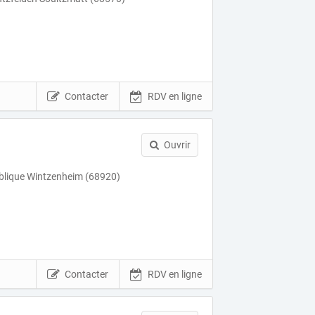
Contacter
RDV en ligne
Ouvrir
ublique Wintzenheim (68920)
Contacter
RDV en ligne