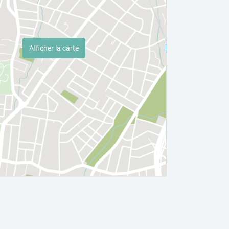
Afficher la carte