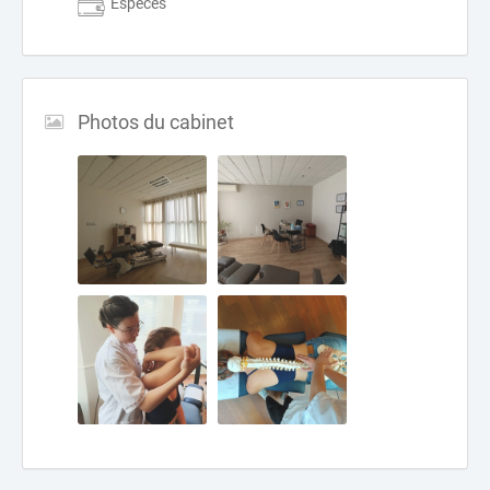
Espèces
Photos du cabinet