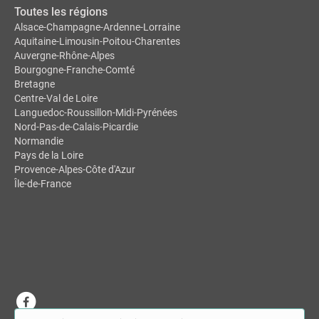
Toutes les régions
Alsace-Champagne-Ardenne-Lorraine
Aquitaine-Limousin-Poitou-Charentes
Auvergne-Rhône-Alpes
Bourgogne-Franche-Comté
Bretagne
Centre-Val de Loire
Languedoc-Roussillon-Midi-Pyrénées
Nord-Pas-de-Calais-Picardie
Normandie
Pays de la Loire
Provence-Alpes-Côte d'Azur
Île-de-France