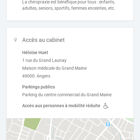
La chiropraxie est bénéfique pour tous : enfants,
adultes, seniors, sportifs, femmes enceintes, etc.
Accès au cabinet
Héloïse Huet
1 rue du Grand Launay
Maison médicale du Grand Maine
49000 Angers
Parkings publics
Parking du centre commercial du Grand Maine
Accès aux personnes à mobilité réduite