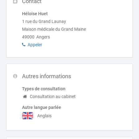
Contact
Héloïse Huet
1 rue du Grand Launay
Maison médicale du Grand Maine
49000 Angers
Appeler
Autres informations
Types de consultation
Consultation au cabinet
Autre langue parlée
Anglais