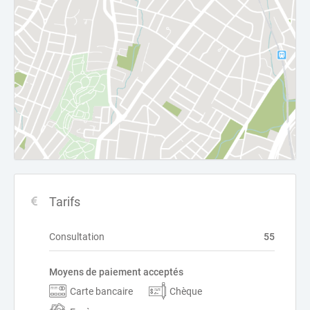
Tarifs
Consultation
55
Moyens de paiement acceptés
Carte bancaire
Chèque