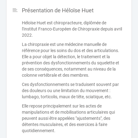
Présentation de Héloïse Huet
Héloïse Huet est chiropracteure, diplômée de
l'Institut Franco-Européen de Chiropraxie depuis avril
2022.
La chiropraxie est une médecine manuelle de
référence pour les soins du dos et des articulations.
Elle a pour objet la détection, le traitement et la
prévention des dysfonctionnements du squelette et
de ses conséquences, notamment au niveau de la
colonne vertébrale et des membres.
Ces dysfonctionnements se traduisent souvent par
des douleurs ou une limitation du mouvement :
lumbago, torticolis, maux de tête, sciatique, etc.
Elle repose principalement sur les actes de
manipulations et de mobilisations articulaires qui
peuvent aussi être appelées "ajustements", des
détentes musculaires, et des exercices à faire
quotidiennement.