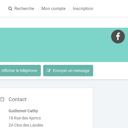
Recherche
Mon compte
Inscription
Afficher le téléphone
Envoyer un message
Contact
Guillemot Cathy
18 Rue des Ajoncs
ZA Clos des Landes