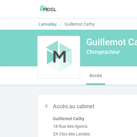
Lanvallay
Guillemot Cathy
Guillemot C
Chiropracteur
Accès
Accès au cabinet
Guillemot Cathy
18 Rue des Ajoncs
ZA Clos des Landes