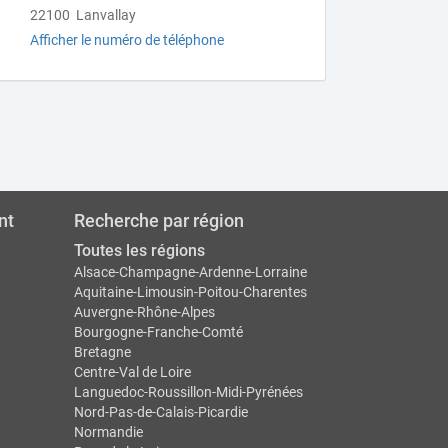
22100 Lanvallay
Afficher le numéro de téléphone
nt
Recherche par région
Toutes les régions
Alsace-Champagne-Ardenne-Lorraine
Aquitaine-Limousin-Poitou-Charentes
Auvergne-Rhône-Alpes
Bourgogne-Franche-Comté
Bretagne
Centre-Val de Loire
Languedoc-Roussillon-Midi-Pyrénées
Nord-Pas-de-Calais-Picardie
Normandie