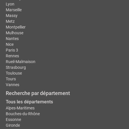
Lyon
Marseille
Massy
Metz
Montpellier
Mulhouse
Nantes
Nice
Paris 3
Rennes
Rueil-Malmaison
Strasbourg
Toulouse
Tours
Vannes
Recherche par département
Tous les départements
Alpes-Maritimes
Bouches-du-Rhône
Essonne
Gironde