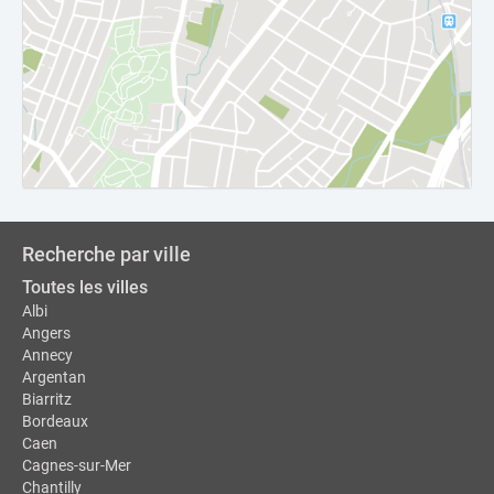
Recherche par ville
Toutes les villes
Albi
Angers
Annecy
Argentan
Biarritz
Bordeaux
Caen
Cagnes-sur-Mer
Chantilly