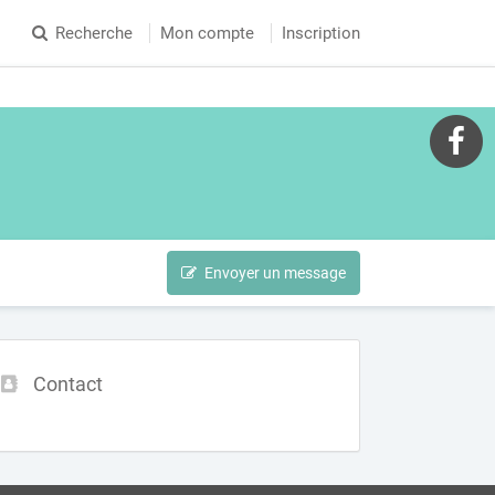
Recherche
Mon compte
Inscription
Envoyer un message
Contact