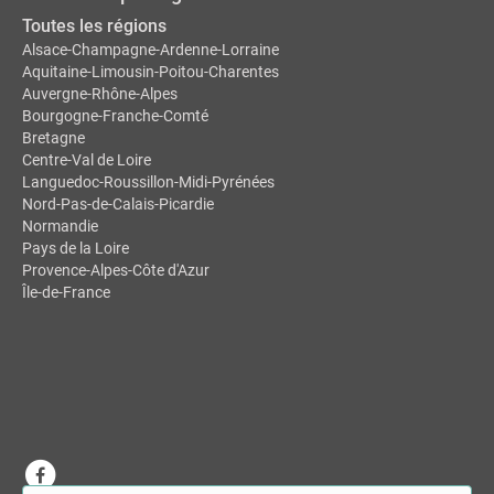
Toutes les régions
Alsace-Champagne-Ardenne-Lorraine
Aquitaine-Limousin-Poitou-Charentes
Auvergne-Rhône-Alpes
Bourgogne-Franche-Comté
Bretagne
Centre-Val de Loire
Languedoc-Roussillon-Midi-Pyrénées
Nord-Pas-de-Calais-Picardie
Normandie
Pays de la Loire
Provence-Alpes-Côte d'Azur
Île-de-France