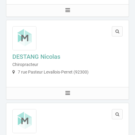
DESTANG Nicolas
Chiropracteur
7 rue Pasteur Levallois-Perret (92300)