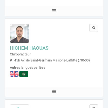
HICHEM HAOUAS
Chiropracteur
45b Av. de Saint-Germain Maisons-Laffitte (78600)
Autres langues parlées