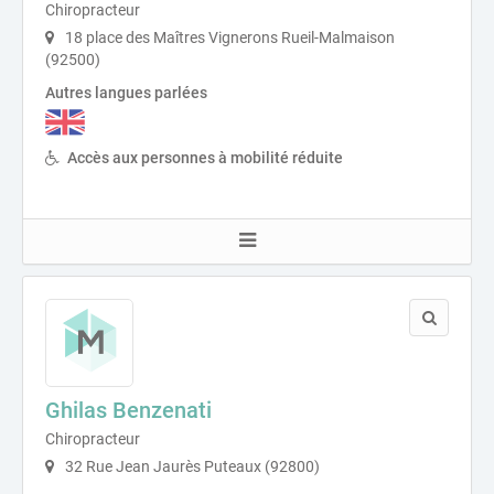
Chiropracteur
18 place des Maîtres Vignerons Rueil-Malmaison
(92500)
Autres langues parlées
Accès aux personnes à mobilité réduite
Ghilas Benzenati
Chiropracteur
32 Rue Jean Jaurès Puteaux (92800)