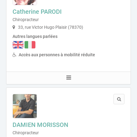
Catherine PARODI
Chiropracteur
33, rue Victor Hugo Plaisir (78370)
Autres langues parlées
Accès aux personnes à mobilité réduite
DAMIEN MORISSON
Chiropracteur