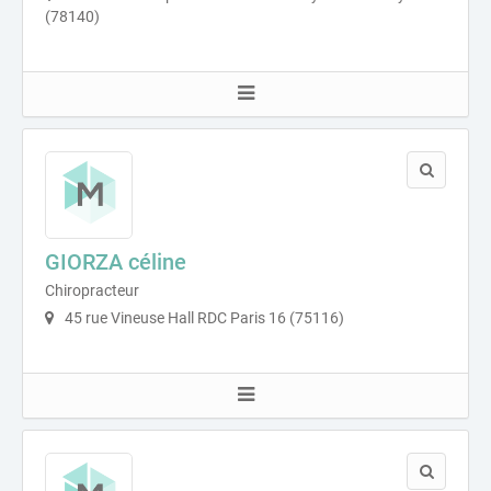
(78140)
GIORZA céline
Chiropracteur
45 rue Vineuse Hall RDC Paris 16 (75116)