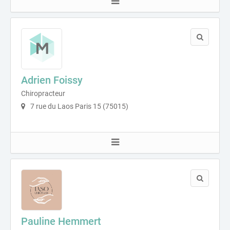
Adrien Foissy
Chiropracteur
7 rue du Laos Paris 15 (75015)
Pauline Hemmert