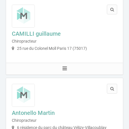
CAMILLI guillaume
Chiropracteur
25 rue du Colonel Moll Paris 17 (75017)
Antonello Martin
Chiropracteur
6 résidence du parc du château Vélizy-Villacoublay