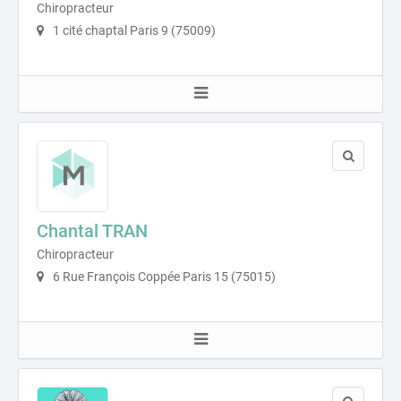
Chiropracteur
1 cité chaptal Paris 9 (75009)
Chantal TRAN
Chiropracteur
6 Rue François Coppée Paris 15 (75015)