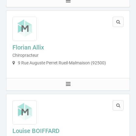
Florian Allix
Chiropracteur
9 Rue Auguste Perret Rueil-Malmaison (92500)
Louise BOIFFARD