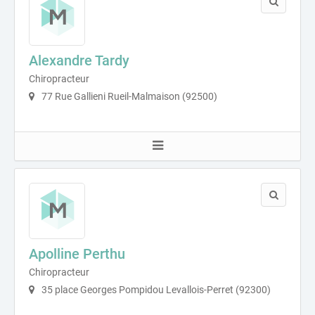
Alexandre Tardy
Chiropracteur
77 Rue Gallieni Rueil-Malmaison (92500)
Apolline Perthu
Chiropracteur
35 place Georges Pompidou Levallois-Perret (92300)