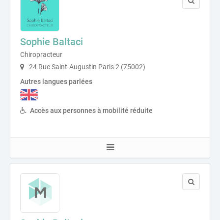
Sophie Baltaci
Chiropracteur
24 Rue Saint-Augustin Paris 2 (75002)
Autres langues parlées
Accès aux personnes à mobilité réduite