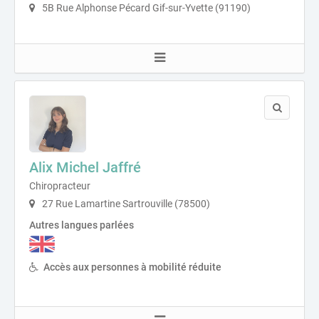
5B Rue Alphonse Pécard Gif-sur-Yvette (91190)
Alix Michel Jaffré
Chiropracteur
27 Rue Lamartine Sartrouville (78500)
Autres langues parlées
Accès aux personnes à mobilité réduite