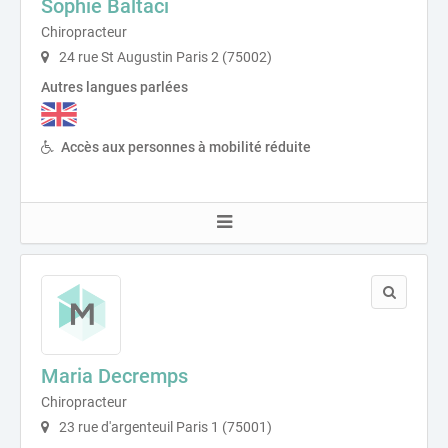
Sophie Baltaci
Chiropracteur
24 rue St Augustin Paris 2 (75002)
Autres langues parlées
Accès aux personnes à mobilité réduite
Maria Decremps
Chiropracteur
23 rue d'argenteuil Paris 1 (75001)