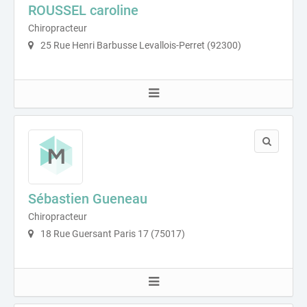
ROUSSEL caroline
Chiropracteur
25 Rue Henri Barbusse Levallois-Perret (92300)
Sébastien Gueneau
Chiropracteur
18 Rue Guersant Paris 17 (75017)