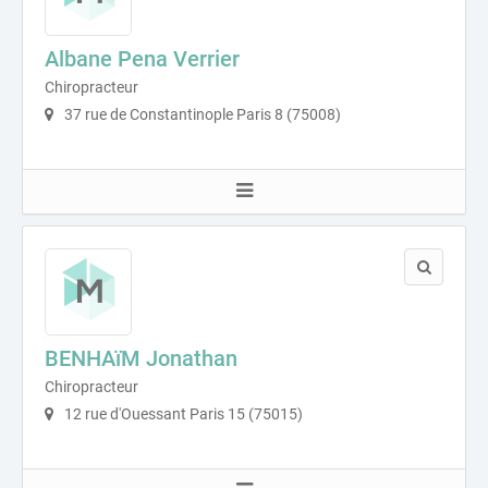
Albane Pena Verrier
Chiropracteur
37 rue de Constantinople Paris 8 (75008)
BENHAïM Jonathan
Chiropracteur
12 rue d'Ouessant Paris 15 (75015)