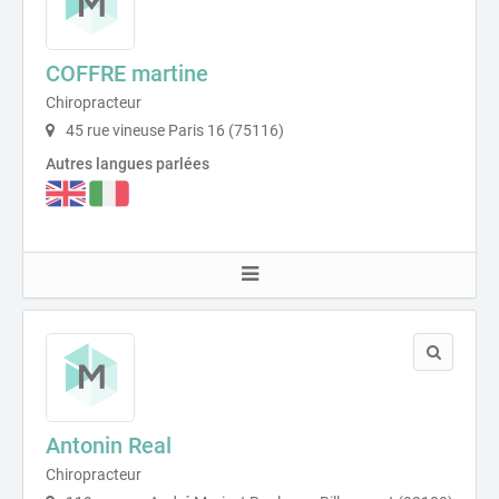
COFFRE martine
Chiropracteur
45 rue vineuse Paris 16 (75116)
Autres langues parlées
Antonin Real
Chiropracteur