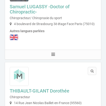
Samuel LUGASSY -Doctor of
Chiropractic-
Chiropracteur/ Chiropraxie du sport
4 boulevard de Strasbourg 3è étage Face Paris (75010)
Autres langues parlées
THIBAULT-GILANT Dorothée
Chiropracteur
14 Rue Jean Nicolas Baillet-en-France (95560)