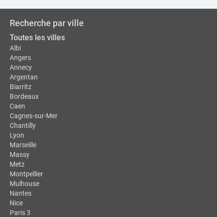
Recherche par ville
Toutes les villes
Albi
Angers
Annecy
Argentan
Biarritz
Bordeaux
Caen
Cagnes-sur-Mer
Chantilly
Lyon
Marseille
Massy
Metz
Montpellier
Mulhouse
Nantes
Nice
Paris 3