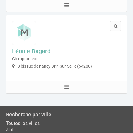
Léonie Bagard
Chiropracteur
8 bis rue de nancy Brin-sur-Seille (54280)
Recherche par ville
Toutes les villes
Albi