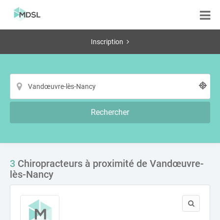
Inscription
Rechercher
3
Chiropracteurs à proximité de Vandœuvre-
lès-Nancy