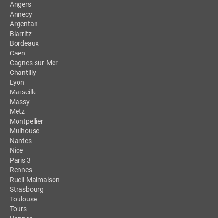
Angers
Annecy
Argentan
Biarritz
Bordeaux
Caen
Cagnes-sur-Mer
Chantilly
Lyon
Marseille
Massy
Metz
Montpellier
Mulhouse
Nantes
Nice
Paris 3
Rennes
Rueil-Malmaison
Strasbourg
Toulouse
Tours