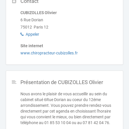
Contact
CUBIZOLLES Olivier
6 Rue Dorian
75012 Paris 12
Appeler
Site internet
www.chiropracteur-cubizolles.fr
Présentation de CUBIZOLLES Olivier
Nous avons le plaisir de vous accueillir au sein du
cabinet situé 6Rue Dorian au coeur du 12éme
arrondissement. Vous pouvez prendre rendez-vous
directement par cet agenda en choisissant l'horaire
qui vous convient le mieux, ou bien directement par
téléphone au 01 85 53 10 04 ou au 07 81 42 04 76.