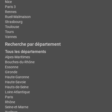
Nice
Paris 3
Rennes
Rueil-Malmaison
Strasbourg
Toulouse
Tours
Vannes
Recherche par département
Tous les départements
Alpes-Maritimes
Bouches-du-Rhône
Essonne
Gironde
Haute-Garonne
Haute-Savoie
Hauts-de-Seine
Loire-Atlantique
Paris
Rhône
Seine-et-Marne