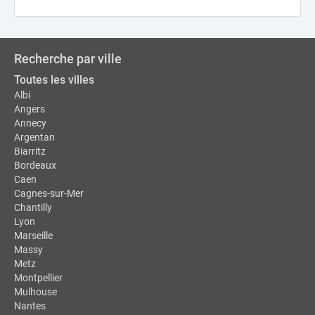
Recherche par ville
Toutes les villes
Albi
Angers
Annecy
Argentan
Biarritz
Bordeaux
Caen
Cagnes-sur-Mer
Chantilly
Lyon
Marseille
Massy
Metz
Montpellier
Mulhouse
Nantes