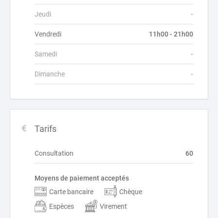
Jeudi
-
Vendredi
11h00 - 21h00
Samedi
-
Dimanche
-
Tarifs
Consultation
60
Moyens de paiement acceptés
Carte bancaire
Chèque
Espèces
Virement