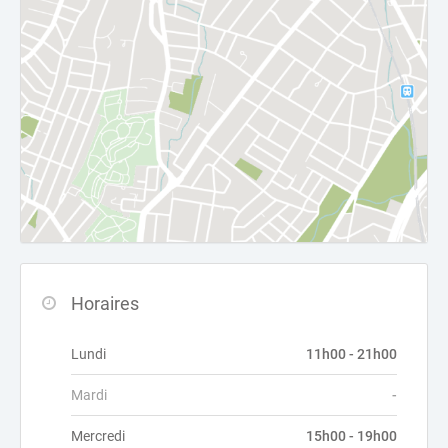
Horaires
Lundi
11h00 - 21h00
Mardi
-
Mercredi
15h00 - 19h00