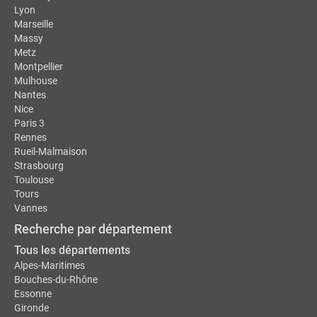
Lyon
Marseille
Massy
Metz
Montpellier
Mulhouse
Nantes
Nice
Paris 3
Rennes
Rueil-Malmaison
Strasbourg
Toulouse
Tours
Vannes
Recherche par département
Tous les départements
Alpes-Maritimes
Bouches-du-Rhône
Essonne
Gironde