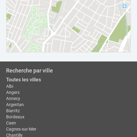
Recherche par ville
Toutes les villes
Albi
Angers
Annecy
Argentan
Biarritz
Bordeaux
Caen
Cagnes-sur-Mer
Chantilly