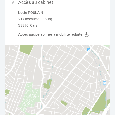
Accès au cabinet
Lucie POULAIN
217 avenue du Bourg
33390 Cars
Accès aux personnes à mobilité réduite