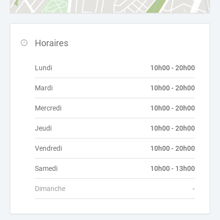
Horaires
Lundi
10h00 - 20h00
Mardi
10h00 - 20h00
Mercredi
10h00 - 20h00
Jeudi
10h00 - 20h00
Vendredi
10h00 - 20h00
Samedi
10h00 - 13h00
Dimanche
-