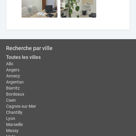
Recherche par ville
Toutes les villes
Albi
Angers
Annecy
Argentan
Biarritz
Bordeaux
Caen
Cagnes-sur-Mer
Chantilly
Lyon
Marseille
Massy