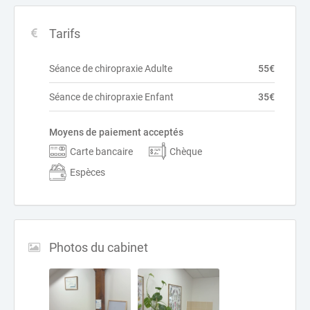
Tarifs
Séance de chiropraxie Adulte
55€
Séance de chiropraxie Enfant
35€
Moyens de paiement acceptés
Carte bancaire
Chèque
Espèces
Photos du cabinet