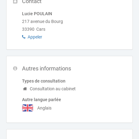
Contact
Lucie POULAIN
217 avenue du Bourg
33390 Cars
Appeler
Autres informations
Types de consultation
Consultation au cabinet
Autre langue parlée
Anglais