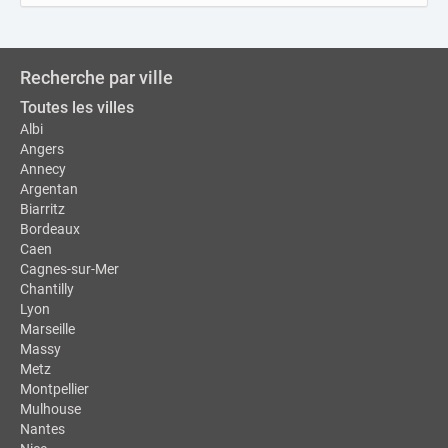
Recherche par ville
Toutes les villes
Albi
Angers
Annecy
Argentan
Biarritz
Bordeaux
Caen
Cagnes-sur-Mer
Chantilly
Lyon
Marseille
Massy
Metz
Montpellier
Mulhouse
Nantes