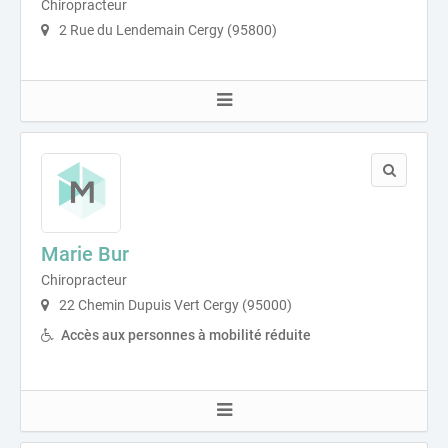
Chiropracteur
2 Rue du Lendemain Cergy (95800)
Marie Bur
Chiropracteur
22 Chemin Dupuis Vert Cergy (95000)
Accès aux personnes à mobilité réduite