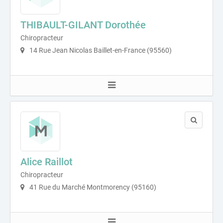
THIBAULT-GILANT Dorothée
Chiropracteur
14 Rue Jean Nicolas Baillet-en-France (95560)
Alice Raillot
Chiropracteur
41 Rue du Marché Montmorency (95160)