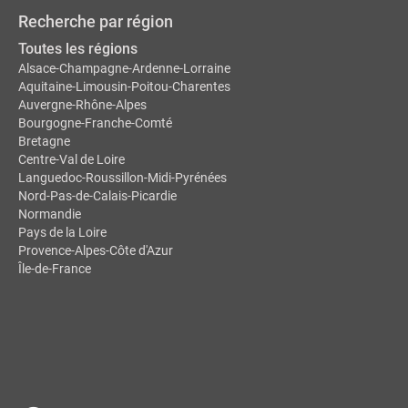
Recherche par région
Toutes les régions
Alsace-Champagne-Ardenne-Lorraine
Aquitaine-Limousin-Poitou-Charentes
Auvergne-Rhône-Alpes
Bourgogne-Franche-Comté
Bretagne
Centre-Val de Loire
Languedoc-Roussillon-Midi-Pyrénées
Nord-Pas-de-Calais-Picardie
Normandie
Pays de la Loire
Provence-Alpes-Côte d'Azur
Île-de-France