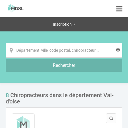
Inscription
Rechercher
8
Chiropracteurs dans le département Val-
d'oise