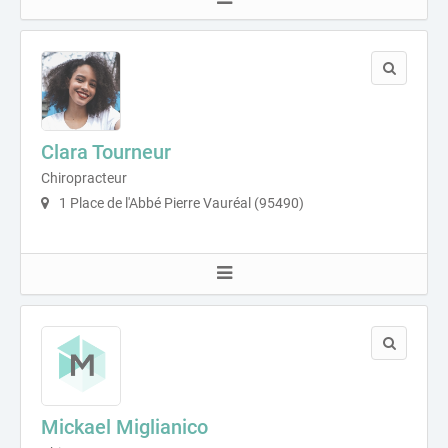
Clara Tourneur
Chiropracteur
1 Place de l'Abbé Pierre Vauréal (95490)
Mickael Miglianico