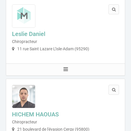
Leslie Daniel
Chiropracteur
11 rue Saint Lazare L'Isle-Adam (95290)
HICHEM HAOUAS
Chiropracteur
21 boulevard de l'évasion Cergy (95800)