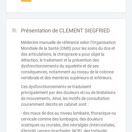
Présentation de CLEMENT SIEGFRIED
Médecine manuelle de référence selon l'Organisation
Mondiale de la Santé (OMS) pour les soins du dos et
des articulations, la chiropraxie a pour objet la
détection, le traitement et la prévention des
dysfonctionnements du squelette et de ses
conséquences, notamment au niveau de la colonne
vertébrale et des membres supérieurs et inférieurs.
Ces dysfonctionnements se traduisent
principalement par des douleurs et/ou de limitations
de mouvements. Ainsi, les motifs de consultation
couramment décrits en cabinet sont :
- des maux de dos au niveau lombaire, thoracique ou
cervicale comme des lumbagos, des douleurs
sciatiques ou crurales, des névralgies (intercostales,
d'Arnold, cervico-brachiales, NCB), des torticolis,