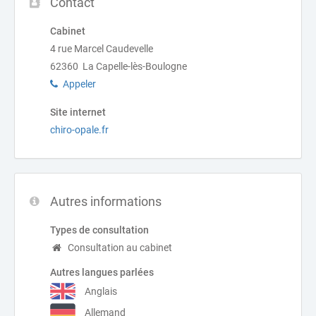
Contact
Cabinet
4 rue Marcel Caudevelle
62360 La Capelle-lès-Boulogne
Appeler
Site internet
chiro-opale.fr
Autres informations
Types de consultation
Consultation au cabinet
Autres langues parlées
Anglais
Allemand