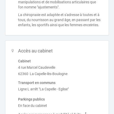
manipulations et de mobilisations articulaires que
l'on nomme "ajustements".
La chiropraxie est adaptée et s'adresse à toutes et à
tous, du nourrisson au grand âge, en passant par les
enfants, les sportifs ainsi que les femmes enceintes.
Accès au cabinet
Cabinet
4 rue Marcel Caudevelle
62360 La Capelle-lès-Boulogne
Transport en communs
Ligne L arrêt "La Capelle - Eglise"
Parkings publics
En face du cabinet