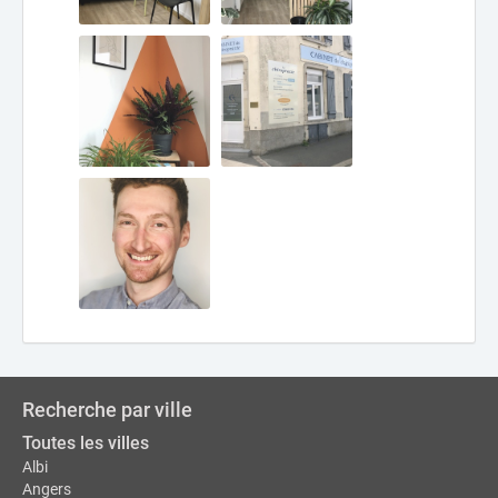
Recherche par ville
Toutes les villes
Albi
Angers