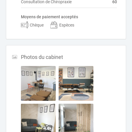
Consultation de Chiropraxie
60
Moyens de paiement acceptés
Chèque
Espèces
Photos du cabinet