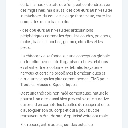
certains maux de tête que l'on peut confondre avec
des migraines, mais aussi des douleurs au niveau de
la mâchoire, du cou, de la cage thoracique, entre les
omoplates ou du bas du dos.
- des douleurs au niveau des articulations
périphériques comme les épaules, coudes, poignets,
mains, bassin, hanches, genoux, chevilles et les
pieds.
La chiropraxie se fonde sur une conception globale
du fonctionnement de l’organisme et des relations
existant entre la colonne vertébrale, le système
nerveux et certains problèmes biomécaniques et
structurels appelés plus communément TMS pour
Troubles Musculo-Squelettiques.
C'est une thérapie non-médicamenteuse, naturelle
pourrait-on dire, aussi bien préventive que curative
qui prend en compte les facultés de récupération et
d'auto-guérison du corps et qui a pour but de
retrouver un état de santé optimisé voire optimale.
Elle repose, entre autres, sur des actes de