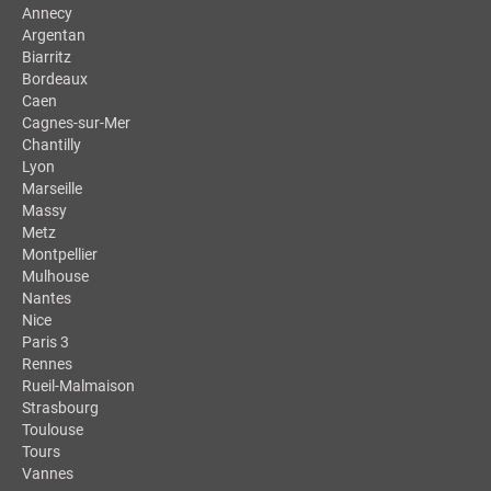
Annecy
Argentan
Biarritz
Bordeaux
Caen
Cagnes-sur-Mer
Chantilly
Lyon
Marseille
Massy
Metz
Montpellier
Mulhouse
Nantes
Nice
Paris 3
Rennes
Rueil-Malmaison
Strasbourg
Toulouse
Tours
Vannes