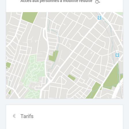
Accès aux personnes à mobilité réduite
Tarifs