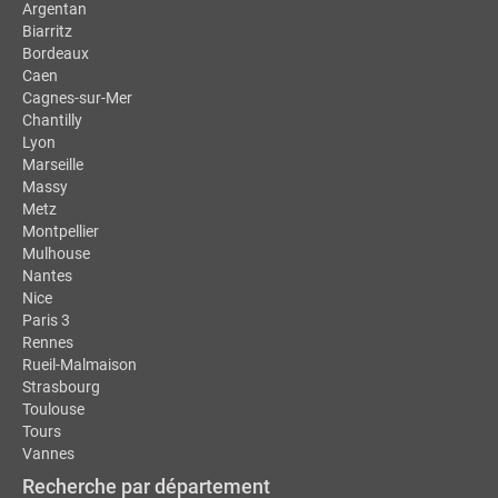
Argentan
Biarritz
Bordeaux
Caen
Cagnes-sur-Mer
Chantilly
Lyon
Marseille
Massy
Metz
Montpellier
Mulhouse
Nantes
Nice
Paris 3
Rennes
Rueil-Malmaison
Strasbourg
Toulouse
Tours
Vannes
Recherche par département