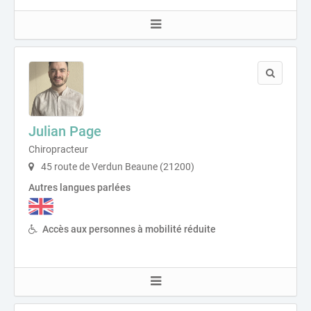
Julian Page
Chiropracteur
45 route de Verdun Beaune (21200)
Autres langues parlées
Accès aux personnes à mobilité réduite