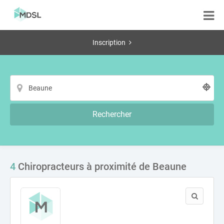
Inscription
Rechercher
4
Chiropracteurs à proximité de Beaune