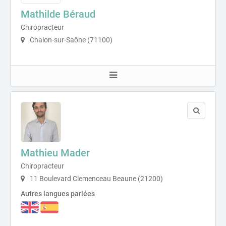
Mathilde Béraud
Chiropracteur
Chalon-sur-Saône (71100)
Mathieu Mader
Chiropracteur
11 Boulevard Clemenceau Beaune (21200)
Autres langues parlées