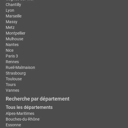
Chantilly
Lyon
Marseille
Massy
Metz
Montpellier
Mulhouse
Nantes
Nice
Paris 3
Rennes
Rueil-Malmaison
Strasbourg
Toulouse
Tours
Vannes
Recherche par département
Tous les départements
Alpes-Maritimes
Bouches-du-Rhône
Essonne