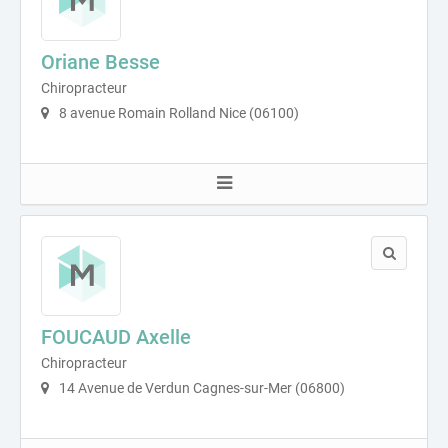
Oriane Besse
Chiropracteur
8 avenue Romain Rolland Nice (06100)
FOUCAUD Axelle
Chiropracteur
14 Avenue de Verdun Cagnes-sur-Mer (06800)