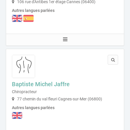
106 rue d'Antibes 1er étage Cannes (06400)
Autres langues parlées
Baptiste Michel Jaffre
Chiropracteur
77 chemin du val fleuri Cagnes-sur-Mer (06800)
Autres langues parlées