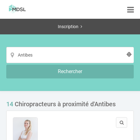
Inscription
Rechercher
14
Chiropracteurs à proximité d'Antibes