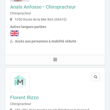
Anaïs Anfosso • Chiropracteur
Chiropracteur
1050 Route de la Mer Biot (06410)
Autres langues parlées
Accès aux personnes à mobilité réduite
Florent Rizzo
Chiropracteur