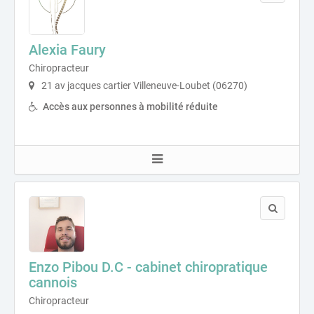
Alexia Faury
Chiropracteur
21 av jacques cartier Villeneuve-Loubet (06270)
Accès aux personnes à mobilité réduite
Enzo Pibou D.C - cabinet chiropratique
cannois
Chiropracteur