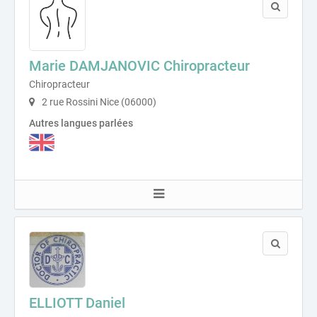
Marie DAMJANOVIC Chiropracteur
Chiropracteur
2 rue Rossini Nice (06000)
Autres langues parlées
ELLIOTT Daniel