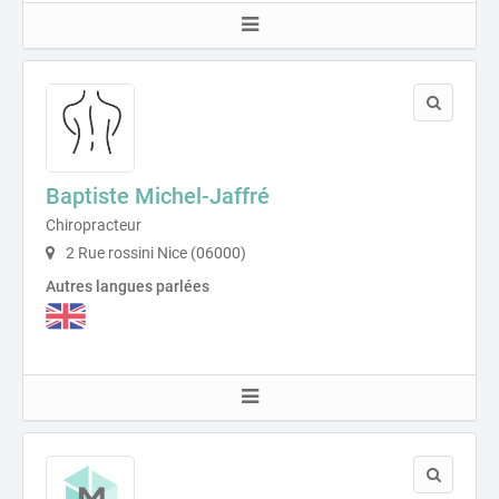
Baptiste Michel-Jaffré
Chiropracteur
2 Rue rossini Nice (06000)
Autres langues parlées