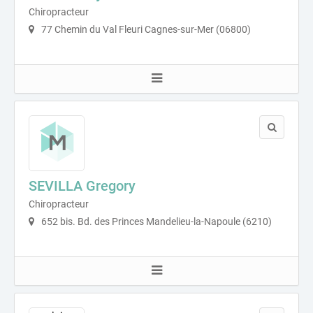
Chiropracteur
77 Chemin du Val Fleuri Cagnes-sur-Mer (06800)
SEVILLA Gregory
Chiropracteur
652 bis. Bd. des Princes Mandelieu-la-Napoule (6210)