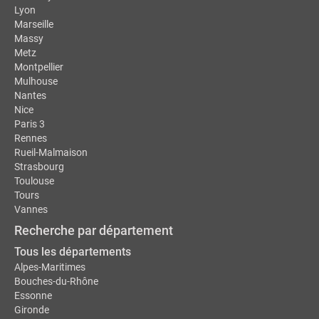
Lyon
Marseille
Massy
Metz
Montpellier
Mulhouse
Nantes
Nice
Paris 3
Rennes
Rueil-Malmaison
Strasbourg
Toulouse
Tours
Vannes
Recherche par département
Tous les départements
Alpes-Maritimes
Bouches-du-Rhône
Essonne
Gironde