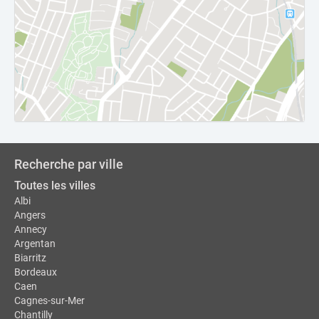
Recherche par ville
Toutes les villes
Albi
Angers
Annecy
Argentan
Biarritz
Bordeaux
Caen
Cagnes-sur-Mer
Chantilly