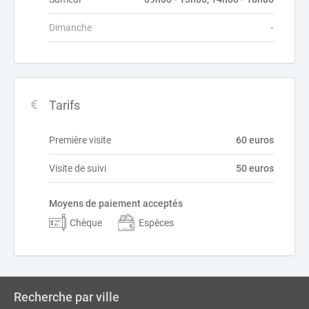
Dimanche
-
Tarifs
Première visite
60 euros
Visite de suivi
50 euros
Moyens de paiement acceptés
Chèque
Espèces
Recherche par ville