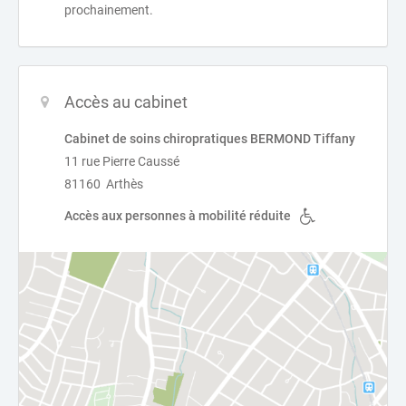
prochainement.
Accès au cabinet
Cabinet de soins chiropratiques BERMOND Tiffany
11 rue Pierre Caussé
81160 Arthès
Accès aux personnes à mobilité réduite