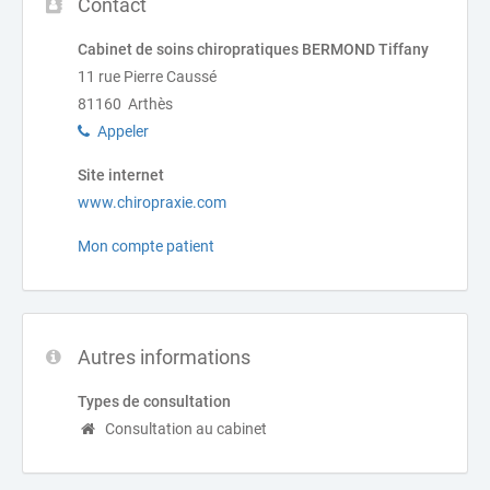
Contact
Cabinet de soins chiropratiques BERMOND Tiffany
11 rue Pierre Caussé
81160 Arthès
Appeler
Site internet
www.chiropraxie.com
Mon compte patient
Autres informations
Types de consultation
Consultation au cabinet