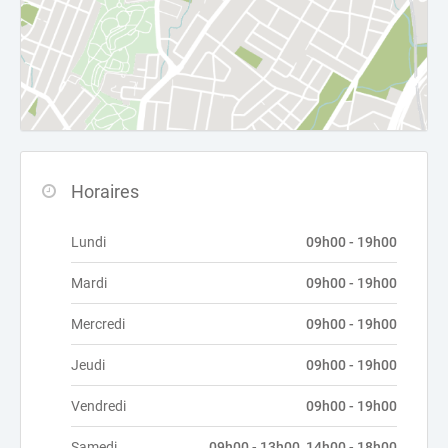
Horaires
Lundi
09h00 - 19h00
Mardi
09h00 - 19h00
Mercredi
09h00 - 19h00
Jeudi
09h00 - 19h00
Vendredi
09h00 - 19h00
Samedi
09h00 - 13h00, 14h00 - 18h00