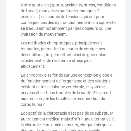
Notre quotidien (sports, accidents, stress, conditions
de travail, mauvaises habitudes, manque d?
exercice...) est source de tensions qui ont pour
conséquences des dysfonctionnements du squelette
se traduisant notamment par des douleurs ou une
limitation du mouvement.
Les méthodes chiropratiques, principalement
manuelles, permettent au corps de corriger ses
déséquilibres, lui permettant ainsi de guérir plus
rapidement et de résister au stress plus
efficacement.
La chiropraxie se fonde sur une conception globale
du fonctionnement de l'organisme et des relations
existant entre la colonne vertébrale, le système
nerveux et certains troubles de la santé. Elle prend
ainsi en compte les facultés de récupération du
corps humain.
L'objectif de la chiropraxie n'est pas de se substituer
au traitement médical mais d'offrir une alternative, à
la chirurgie et aux médicaments, chaque fois que le
diagnostic posé rend cette thérapie possible.