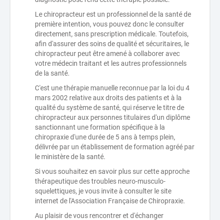
Le chiropracteur est un professionnel de la santé de
première intention, vous pouvez donc le consulter
directement, sans prescription médicale. Toutefois,
afin d'assurer des soins de qualité et sécuritaires, le
chiropracteur peut être amené à collaborer avec
votre médecin traitant et les autres professionnels
de la santé.
C'est une thérapie manuelle reconnue par la loi du 4
mars 2002 relative aux droits des patients et à la
qualité du système de santé, qui réserve le titre de
chiropracteur aux personnes titulaires d'un diplôme
sanctionnant une formation spécifique à la
chiropraxie d'une durée de 5 ans à temps plein,
délivrée par un établissement de formation agréé par
le ministère de la santé.
Si vous souhaitez en savoir plus sur cette approche
thérapeutique des troubles neuro-musculo-
squelettiques, je vous invite à consulter le site
internet de l'Association Française de Chiropraxie.
Au plaisir de vous rencontrer et d'échanger