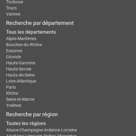
Toulouse
Tours
Vannes
Recherche par département
Tous les départements
Alpes-Maritimes
Bouches-du-Rhône
Essonne
Gironde
Haute-Garonne
Haute-Savoie
Hauts-de-Seine
Loire-Atlantique
Paris
Rhône
Seine-et-Marne
Yvelines
Recherche par région
Toutes les régions
Alsace-Champagne-Ardenne-Lorraine