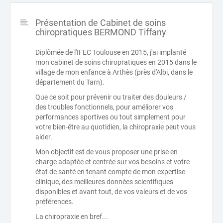
Présentation de Cabinet de soins
chiropratiques BERMOND Tiffany
Diplômée de l'IFEC Toulouse en 2015, j'ai implanté
mon cabinet de soins chiropratiques en 2015 dans le
village de mon enfance à Arthès (près d'Albi, dans le
département du Tarn).
Que ce soit pour prévenir ou traiter des douleurs /
des troubles fonctionnels, pour améliorer vos
performances sportives ou tout simplement pour
votre bien-être au quotidien, la chiropraxie peut vous
aider.
Mon objectif est de vous proposer une prise en
charge adaptée et centrée sur vos besoins et votre
état de santé en tenant compte de mon expertise
clinique, des meilleures données scientifiques
disponibles et avant tout, de vos valeurs et de vos
préférences.
La chiropraxie en bref...