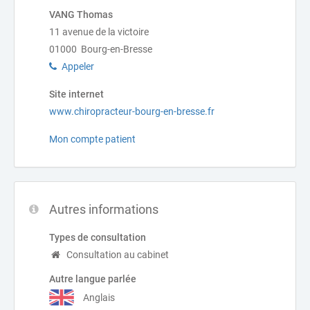
VANG Thomas
11 avenue de la victoire
01000 Bourg-en-Bresse
Appeler
Site internet
www.chiropracteur-bourg-en-bresse.fr
Mon compte patient
Autres informations
Types de consultation
Consultation au cabinet
Autre langue parlée
Anglais