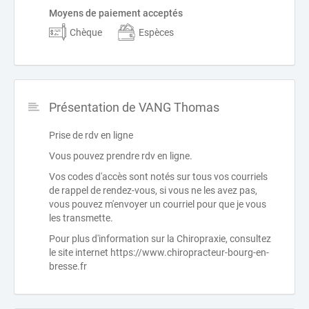
Moyens de paiement acceptés
Chèque
Espèces
Présentation de VANG Thomas
Prise de rdv en ligne
Vous pouvez prendre rdv en ligne.
Vos codes d'accès sont notés sur tous vos courriels
de rappel de rendez-vous, si vous ne les avez pas,
vous pouvez m'envoyer un courriel pour que je vous
les transmette.
Pour plus d'information sur la Chiropraxie, consultez
le site internet https://www.chiropracteur-bourg-en-
bresse.fr