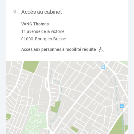
Accès au cabinet
VANG Thomas
11 avenue de la victoire
01000 Bourg-en-Bresse
Accès aux personnes à mobilité réduite