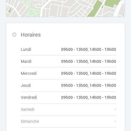
Horaires
Lundi
09h00 - 13h00, 14h00 - 19h00
Mardi
09h00 - 13h00, 14h00 - 19h00
Mercredi
09h00 - 13h00, 14h00 - 19h00
Jeudi
09h00 - 13h00, 14h00 - 19h00
Vendredi
09h00 - 13h00, 14h00 - 19h00
Samedi
-
Dimanche
-