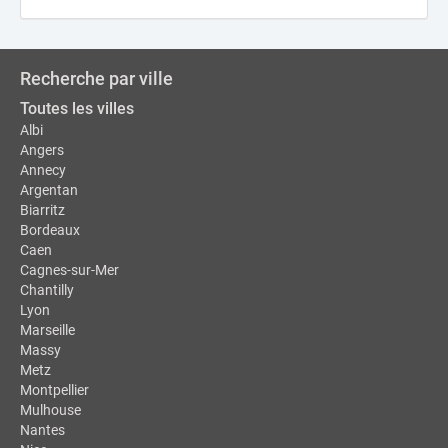
Recherche par ville
Toutes les villes
Albi
Angers
Annecy
Argentan
Biarritz
Bordeaux
Caen
Cagnes-sur-Mer
Chantilly
Lyon
Marseille
Massy
Metz
Montpellier
Mulhouse
Nantes