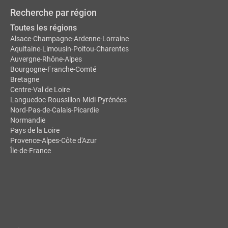
Recherche par région
Toutes les régions
Alsace-Champagne-Ardenne-Lorraine
Aquitaine-Limousin-Poitou-Charentes
Auvergne-Rhône-Alpes
Bourgogne-Franche-Comté
Bretagne
Centre-Val de Loire
Languedoc-Roussillon-Midi-Pyrénées
Nord-Pas-de-Calais-Picardie
Normandie
Pays de la Loire
Provence-Alpes-Côte d'Azur
Île-de-France