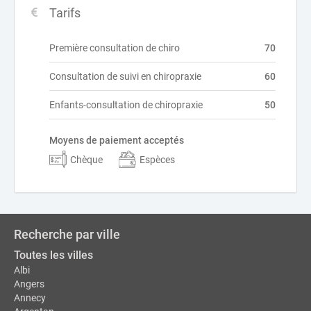
Tarifs
Première consultation de chiro
70
Consultation de suivi en chiropraxie
60
Enfants-consultation de chiropraxie
50
Moyens de paiement acceptés
Chèque
Espèces
Recherche par ville
Toutes les villes
Albi
Angers
Annecy