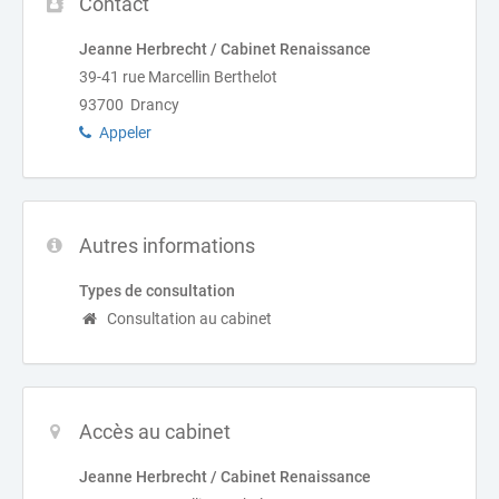
Contact
Jeanne Herbrecht / Cabinet Renaissance
39-41 rue Marcellin Berthelot
93700 Drancy
Appeler
Autres informations
Types de consultation
Consultation au cabinet
Accès au cabinet
Jeanne Herbrecht / Cabinet Renaissance