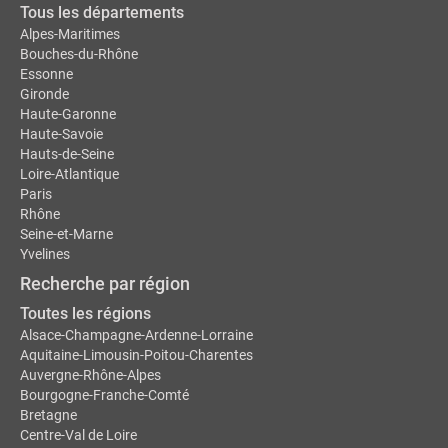
Tous les départements
Alpes-Maritimes
Bouches-du-Rhône
Essonne
Gironde
Haute-Garonne
Haute-Savoie
Hauts-de-Seine
Loire-Atlantique
Paris
Rhône
Seine-et-Marne
Yvelines
Recherche par région
Toutes les régions
Alsace-Champagne-Ardenne-Lorraine
Aquitaine-Limousin-Poitou-Charentes
Auvergne-Rhône-Alpes
Bourgogne-Franche-Comté
Bretagne
Centre-Val de Loire