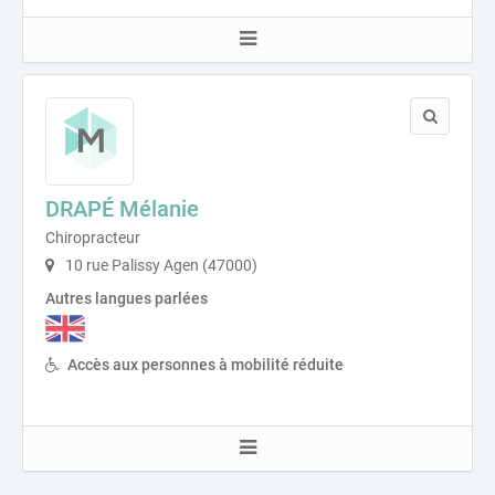
DRAPÉ Mélanie
Chiropracteur
10 rue Palissy Agen (47000)
Autres langues parlées
Accès aux personnes à mobilité réduite