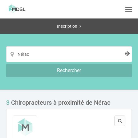
Inscription
Rechercher
3
Chiropracteurs à proximité de Nérac