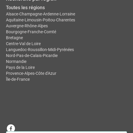
Toutes les régions
Alsace-Champagne-Ardenne-Lorraine
Aquitaine-Limousin-Poitou-Charentes
Auvergne-Rhône-Alpes
Bourgogne-Franche-Comté
Bretagne
Centre-Val de Loire
Languedoc-Roussillon-Midi-Pyrénées
Nord-Pas-de-Calais-Picardie
Normandie
Pays de la Loire
Provence-Alpes-Côte d'Azur
Île-de-France