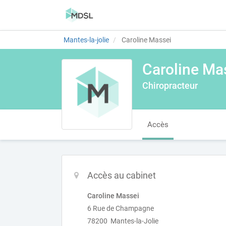
Mantes-la-jolie
Caroline Massei
Caroline Ma
Chiropracteur
Accès
Accès au cabinet
Caroline Massei
6 Rue de Champagne
78200 Mantes-la-Jolie