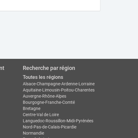
nt
Recherche par région
Toutes les régions
Alsace-Champagne-Ardenne-Lorraine
Aquitaine-Limousin-Poitou-Charentes
Auvergne-Rhône-Alpes
Bourgogne-Franche-Comté
Bretagne
Centre-Val de Loire
Languedoc-Roussillon-Midi-Pyrénées
Nord-Pas-de-Calais-Picardie
Normandie