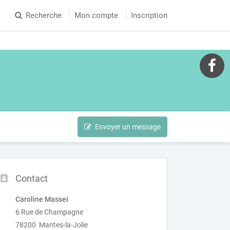
Recherche
Mon compte
Inscription
Envoyer un message
Contact
Caroline Massei
6 Rue de Champagne
78200 Mantes-la-Jolie