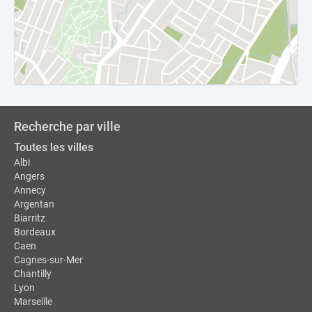
Recherche par ville
Toutes les villes
Albi
Angers
Annecy
Argentan
Biarritz
Bordeaux
Caen
Cagnes-sur-Mer
Chantilly
Lyon
Marseille