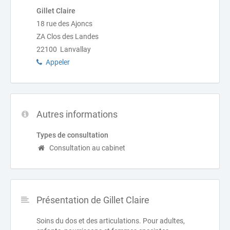
Gillet Claire
18 rue des Ajoncs
ZA Clos des Landes
22100 Lanvallay
Appeler
Autres informations
Types de consultation
Consultation au cabinet
Présentation de Gillet Claire
Soins du dos et des articulations. Pour adultes,