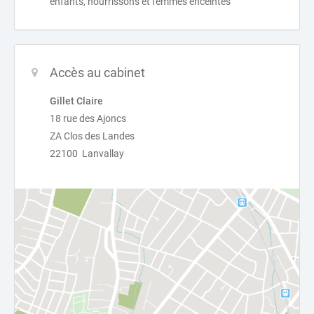
enfants, nourrissons et femmes enceintes
Accès au cabinet
Gillet Claire
18 rue des Ajoncs
ZA Clos des Landes
22100 Lanvallay