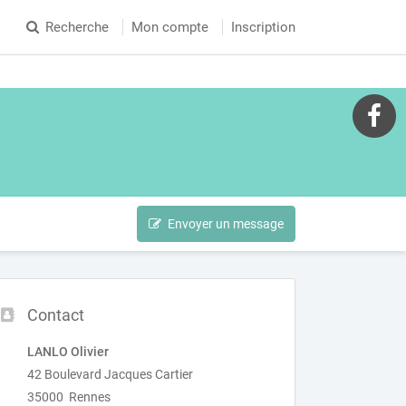
Recherche
Mon compte
Inscription
Envoyer un message
Contact
LANLO Olivier
42 Boulevard Jacques Cartier
35000 Rennes