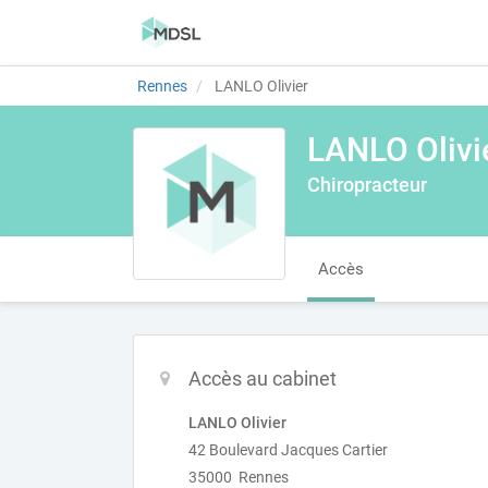
Rennes
LANLO Olivier
LANLO Olivi
Chiropracteur
Accès
Accès au cabinet
LANLO Olivier
42 Boulevard Jacques Cartier
35000 Rennes