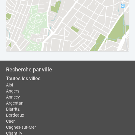
Recherche par ville
Toutes les villes
Albi
Angers
Annecy
Argentan
Biarritz
Bordeaux
Caen
Cagnes-sur-Mer
Chantilly