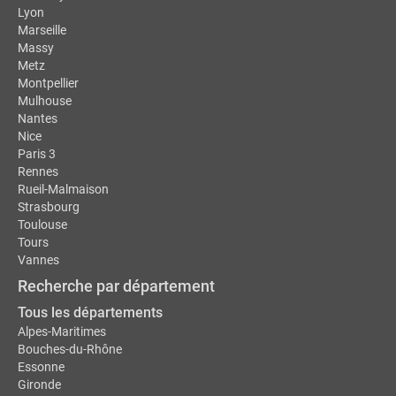
Lyon
Marseille
Massy
Metz
Montpellier
Mulhouse
Nantes
Nice
Paris 3
Rennes
Rueil-Malmaison
Strasbourg
Toulouse
Tours
Vannes
Recherche par département
Tous les départements
Alpes-Maritimes
Bouches-du-Rhône
Essonne
Gironde