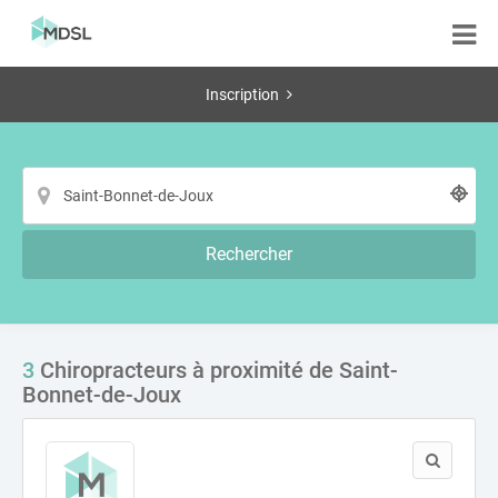
Inscription
Rechercher
3
Chiropracteurs à proximité de Saint-
Bonnet-de-Joux