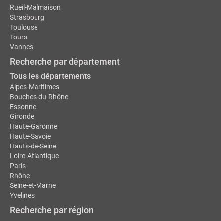
Rueil-Malmaison
Strasbourg
Toulouse
Tours
Vannes
Recherche par département
Tous les départements
Alpes-Maritimes
Bouches-du-Rhône
Essonne
Gironde
Haute-Garonne
Haute-Savoie
Hauts-de-Seine
Loire-Atlantique
Paris
Rhône
Seine-et-Marne
Yvelines
Recherche par région