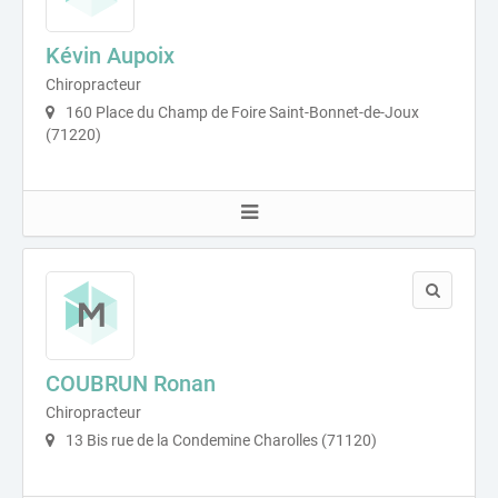
Kévin Aupoix
Chiropracteur
160 Place du Champ de Foire Saint-Bonnet-de-Joux
(71220)
COUBRUN Ronan
Chiropracteur
13 Bis rue de la Condemine Charolles (71120)