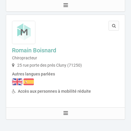
Romain Boisnard
Chiropracteur
25 rue porte des prés Cluny (71250)
Autres langues parlées
Accès aux personnes à mobilité réduite