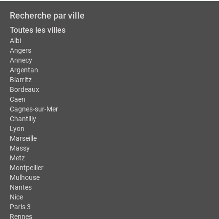
Recherche par ville
Toutes les villes
Albi
Angers
Annecy
Argentan
Biarritz
Bordeaux
Caen
Cagnes-sur-Mer
Chantilly
Lyon
Marseille
Massy
Metz
Montpellier
Mulhouse
Nantes
Nice
Paris 3
Rennes