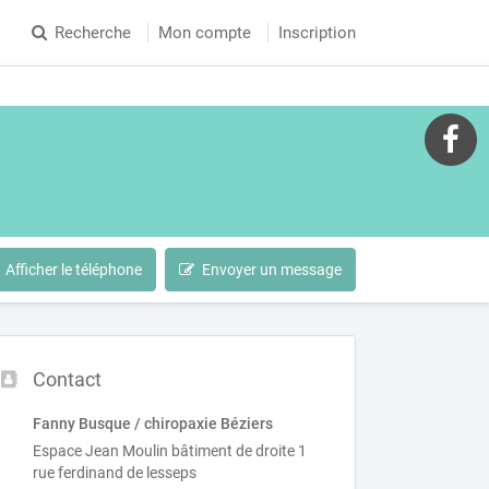
Recherche
Mon compte
Inscription
Afficher le téléphone
Envoyer un message
Contact
Fanny Busque / chiropaxie Béziers
Espace Jean Moulin bâtiment de droite 1
rue ferdinand de lesseps