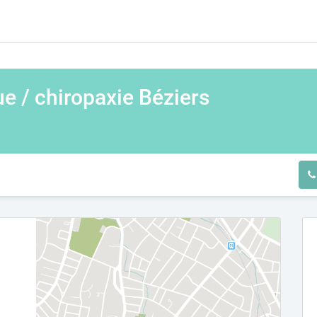
e / chiropaxie Béziers