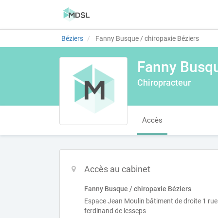
Béziers
Fanny Busque / chiropaxie Béziers
Fanny Busqu
Chiropracteur
Accès
Accès au cabinet
Fanny Busque / chiropaxie Béziers
Espace Jean Moulin bâtiment de droite 1 rue
ferdinand de lesseps