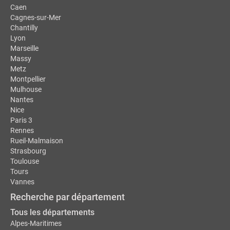
Caen
Cagnes-sur-Mer
Chantilly
Lyon
Marseille
Massy
Metz
Montpellier
Mulhouse
Nantes
Nice
Paris 3
Rennes
Rueil-Malmaison
Strasbourg
Toulouse
Tours
Vannes
Recherche par département
Tous les départements
Alpes-Maritimes