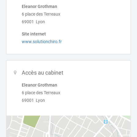
Eleanor Grothman
6 place des Terreaux
69001 Lyon
Site internet
www.solutionchiro.fr
Accès au cabinet
Eleanor Grothman
6 place des Terreaux
69001 Lyon