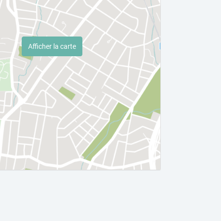
Afficher la carte