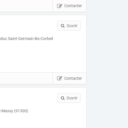
Contacter
Ouvrir
educ Saint-Germain-lès-Corbeil
Contacter
Ouvrir
e Massy (91300)