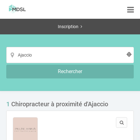
Inscription
Rechercher
1
Chiropracteur à proximité d'Ajaccio