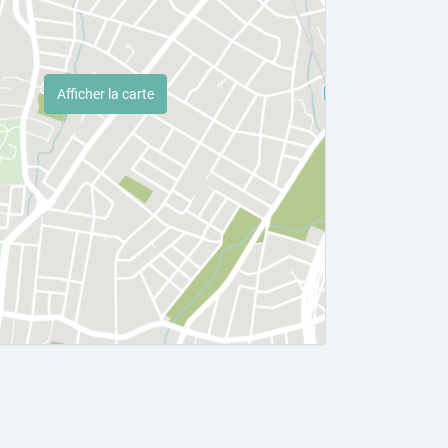
Afficher la carte