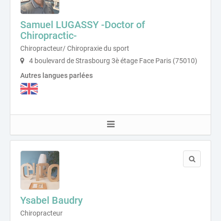
Samuel LUGASSY -Doctor of
Chiropractic-
Chiropracteur/ Chiropraxie du sport
4 boulevard de Strasbourg 3è étage Face Paris (75010)
Autres langues parlées
Ysabel Baudry
Chiropracteur