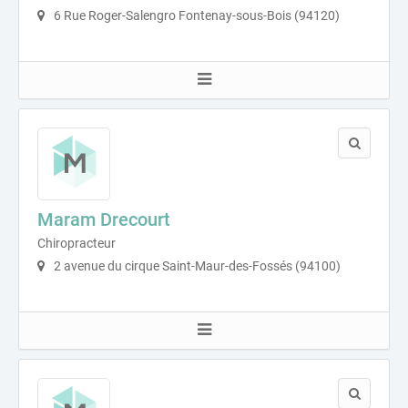
6 Rue Roger-Salengro Fontenay-sous-Bois (94120)
Maram Drecourt
Chiropracteur
2 avenue du cirque Saint-Maur-des-Fossés (94100)