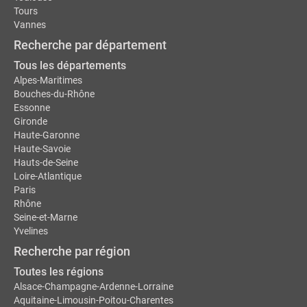
Tours
Vannes
Recherche par département
Tous les départements
Alpes-Maritimes
Bouches-du-Rhône
Essonne
Gironde
Haute-Garonne
Haute-Savoie
Hauts-de-Seine
Loire-Atlantique
Paris
Rhône
Seine-et-Marne
Yvelines
Recherche par région
Toutes les régions
Alsace-Champagne-Ardenne-Lorraine
Aquitaine-Limousin-Poitou-Charentes