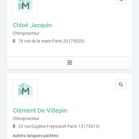
Chloé Jacquin
Chiropracteur
76 rue de la mare Paris 20 (75020)
Clément De Villepin
Chiropracteur
23 rue Eugène Freyssinet Paris 13 (75013)
Autres langues parlées