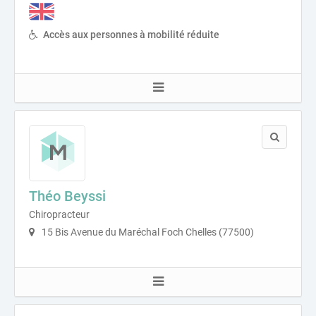
Accès aux personnes à mobilité réduite
Théo Beyssi
Chiropracteur
15 Bis Avenue du Maréchal Foch Chelles (77500)