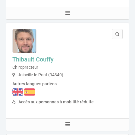
Thibault Couffy
Chiropracteur
Joinville-le-Pont (94340)
Autres langues parlées
Accès aux personnes à mobilité réduite