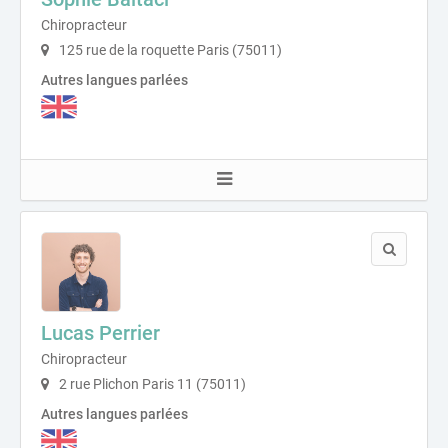
Chiropracteur
125 rue de la roquette Paris (75011)
Autres langues parlées
Lucas Perrier
Chiropracteur
2 rue Plichon Paris 11 (75011)
Autres langues parlées