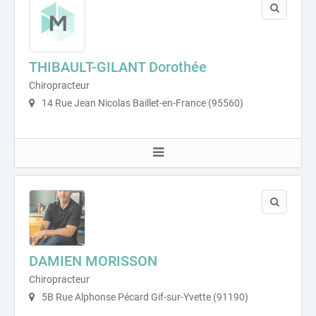
THIBAULT-GILANT Dorothée
Chiropracteur
14 Rue Jean Nicolas Baillet-en-France (95560)
DAMIEN MORISSON
Chiropracteur
5B Rue Alphonse Pécard Gif-sur-Yvette (91190)