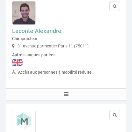
Leconte Alexandre
Chiropracteur
31 avenue parmentier Paris 11 (75011)
Autres langues parlées
Accès aux personnes à mobilité réduite