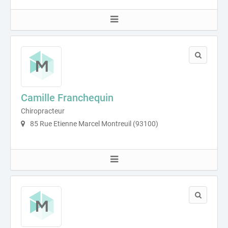
Camille Franchequin
Chiropracteur
85 Rue Etienne Marcel Montreuil (93100)