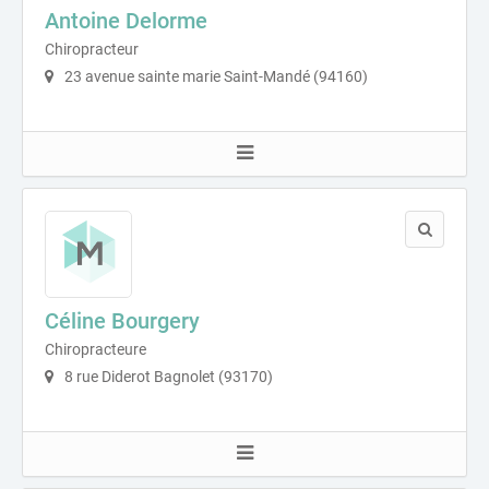
Antoine Delorme
Chiropracteur
23 avenue sainte marie Saint-Mandé (94160)
Céline Bourgery
Chiropracteure
8 rue Diderot Bagnolet (93170)