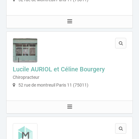
Lucile AURIOL et Céline Bourgery
Chiropracteur
52 rue de montreuil Paris 11 (75011)