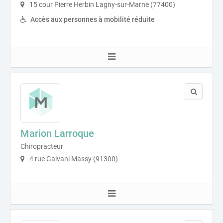
15 cour Pierre Herbin Lagny-sur-Marne (77400)
Accès aux personnes à mobilité réduite
Marion Larroque
Chiropracteur
4 rue Galvani Massy (91300)