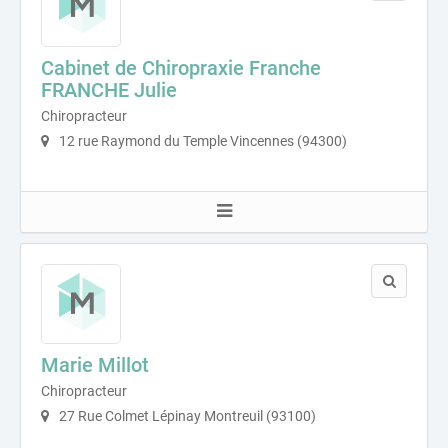
Cabinet de Chiropraxie Franche
FRANCHE Julie
Chiropracteur
12 rue Raymond du Temple Vincennes (94300)
Marie Millot
Chiropracteur
27 Rue Colmet Lépinay Montreuil (93100)