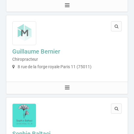
Guillaume Bernier
Chiropracteur
8 rue de la forge royale Paris 11 (75011)
Sophie Baltaci