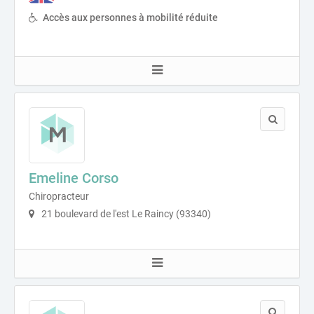
Accès aux personnes à mobilité réduite
Emeline Corso
Chiropracteur
21 boulevard de l'est Le Raincy (93340)