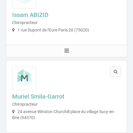
Issam ABIZID
Chiropracteur
1 rue Dupont de l'Eure Paris 20 (75020)
Muriel Smila-Garrot
Chiropracteur
24 avenue Winston Churchill place du village Sucy-en-
Brie (94370)