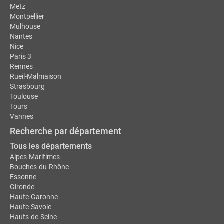
Metz
Montpellier
Mulhouse
Nantes
Nice
Paris 3
Rennes
Rueil-Malmaison
Strasbourg
Toulouse
Tours
Vannes
Recherche par département
Tous les départements
Alpes-Maritimes
Bouches-du-Rhône
Essonne
Gironde
Haute-Garonne
Haute-Savoie
Hauts-de-Seine