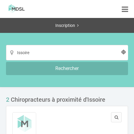
Inscription
Rechercher
2
Chiropracteurs à proximité d'Issoire