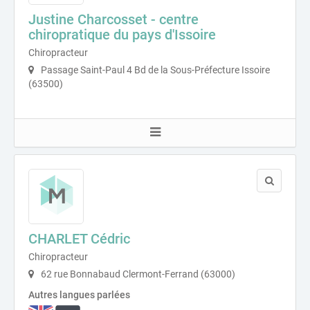
Justine Charcosset - centre
chiropratique du pays d'Issoire
Chiropracteur
Passage Saint-Paul 4 Bd de la Sous-Préfecture Issoire
(63500)
CHARLET Cédric
Chiropracteur
62 rue Bonnabaud Clermont-Ferrand (63000)
Autres langues parlées