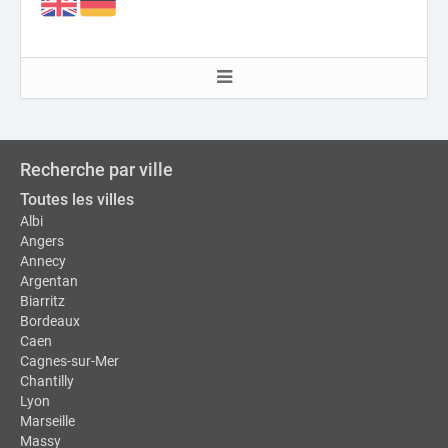
Recherche par ville
Toutes les villes
Albi
Angers
Annecy
Argentan
Biarritz
Bordeaux
Caen
Cagnes-sur-Mer
Chantilly
Lyon
Marseille
Massy