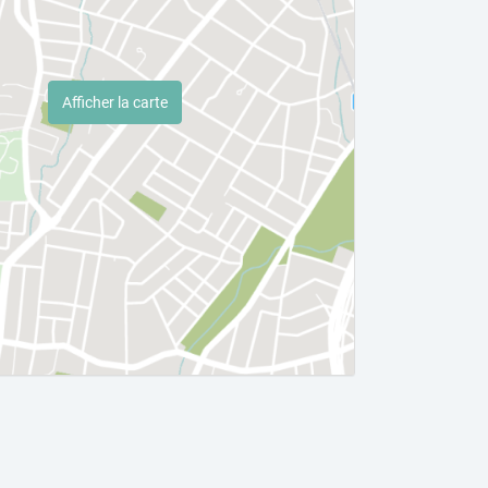
Afficher la carte