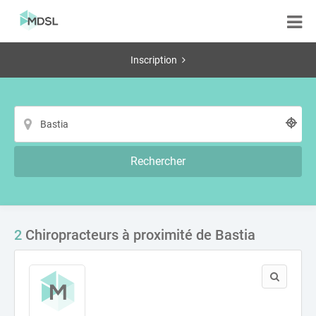
Inscription
Rechercher
2
Chiropracteurs à proximité de Bastia