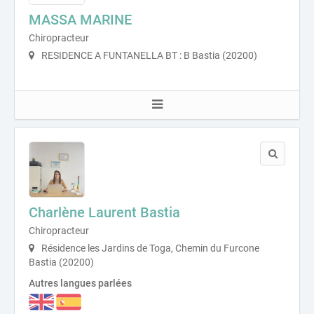
MASSA MARINE
Chiropracteur
RESIDENCE A FUNTANELLA BT : B Bastia (20200)
Charlène Laurent Bastia
Chiropracteur
Résidence les Jardins de Toga, Chemin du Furcone
Bastia (20200)
Autres langues parlées