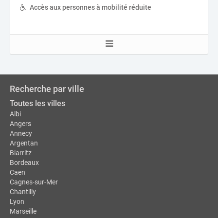
Accès aux personnes à mobilité réduite
Recherche par ville
Toutes les villes
Albi
Angers
Annecy
Argentan
Biarritz
Bordeaux
Caen
Cagnes-sur-Mer
Chantilly
Lyon
Marseille