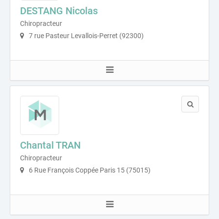
DESTANG Nicolas
Chiropracteur
7 rue Pasteur Levallois-Perret (92300)
Chantal TRAN
Chiropracteur
6 Rue François Coppée Paris 15 (75015)