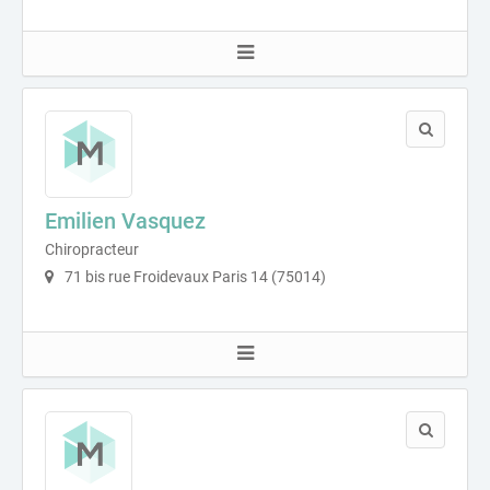
Emilien Vasquez
Chiropracteur
71 bis rue Froidevaux Paris 14 (75014)