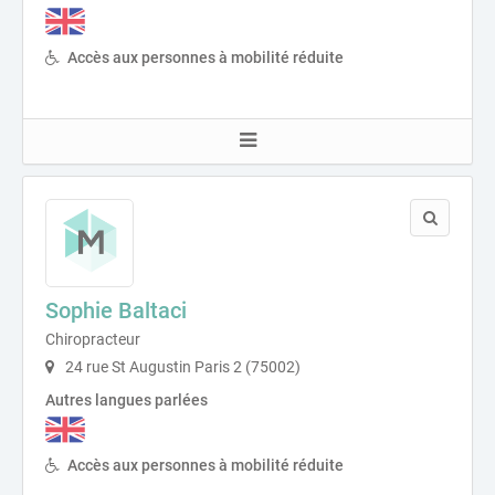
Accès aux personnes à mobilité réduite
Sophie Baltaci
Chiropracteur
24 rue St Augustin Paris 2 (75002)
Autres langues parlées
Accès aux personnes à mobilité réduite