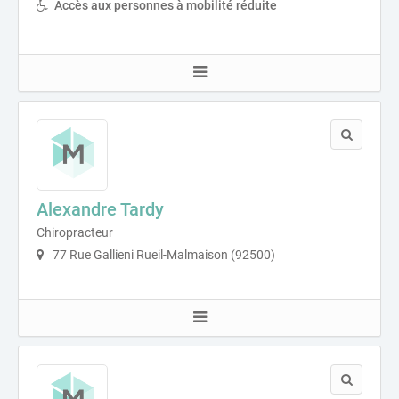
Accès aux personnes à mobilité réduite
Alexandre Tardy
Chiropracteur
77 Rue Gallieni Rueil-Malmaison (92500)