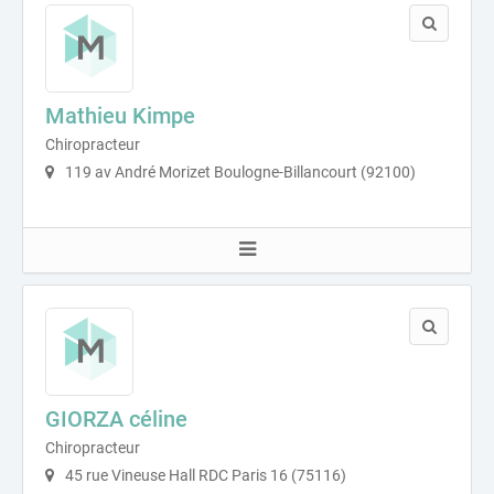
Mathieu Kimpe
Chiropracteur
119 av André Morizet Boulogne-Billancourt (92100)
GIORZA céline
Chiropracteur
45 rue Vineuse Hall RDC Paris 16 (75116)