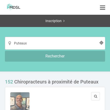
Inscription
Rechercher
152
Chiropracteurs à proximité de Puteaux