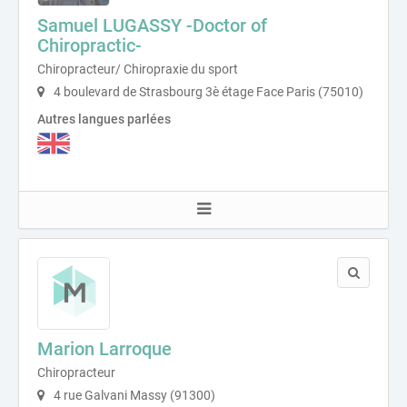
Samuel LUGASSY -Doctor of
Chiropractic-
Chiropracteur/ Chiropraxie du sport
4 boulevard de Strasbourg 3è étage Face Paris (75010)
Autres langues parlées
Marion Larroque
Chiropracteur
4 rue Galvani Massy (91300)