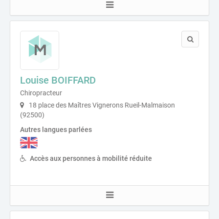
Louise BOIFFARD
Chiropracteur
18 place des Maîtres Vignerons Rueil-Malmaison
(92500)
Autres langues parlées
Accès aux personnes à mobilité réduite