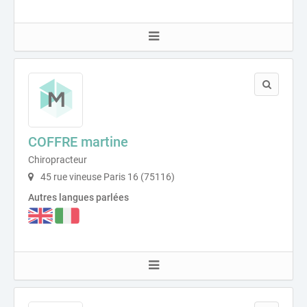
COFFRE martine
Chiropracteur
45 rue vineuse Paris 16 (75116)
Autres langues parlées