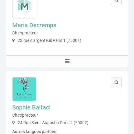
Maria Decremps
Chiropracteur
23 rue d'argenteuil Paris 1 (75001)
Sophie Baltaci
Chiropracteur
24 Rue Saint-Augustin Paris 2 (75002)
Autres langues parlées