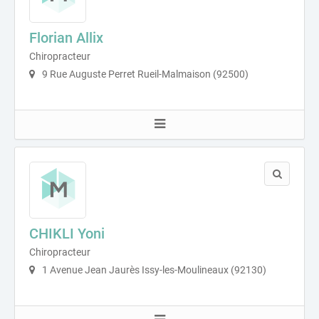
Florian Allix
Chiropracteur
9 Rue Auguste Perret Rueil-Malmaison (92500)
CHIKLI Yoni
Chiropracteur
1 Avenue Jean Jaurès Issy-les-Moulineaux (92130)