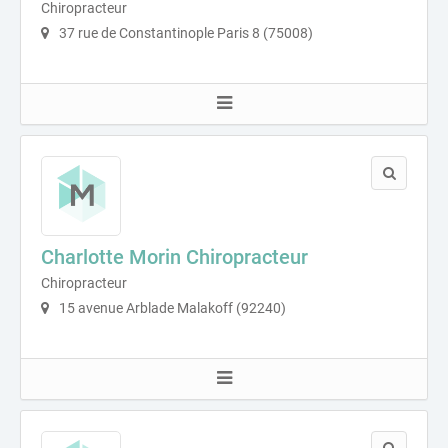
Chiropracteur
37 rue de Constantinople Paris 8 (75008)
Charlotte Morin Chiropracteur
Chiropracteur
15 avenue Arblade Malakoff (92240)