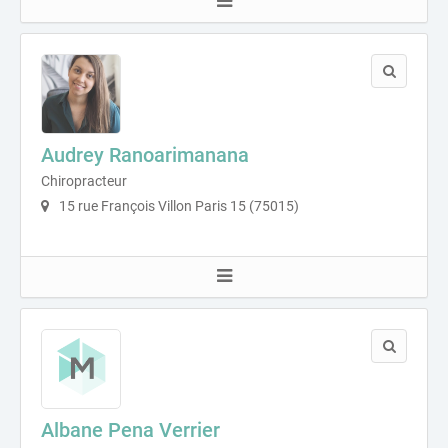
Audrey Ranoarimanana
Chiropracteur
15 rue François Villon Paris 15 (75015)
Albane Pena Verrier