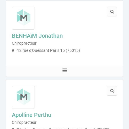
BENHAïM Jonathan
Chiropracteur
12 rue d'Ouessant Paris 15 (75015)
Apolline Perthu
Chiropracteur