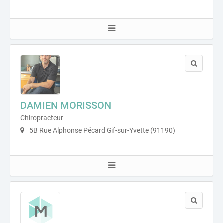
DAMIEN MORISSON
Chiropracteur
5B Rue Alphonse Pécard Gif-sur-Yvette (91190)