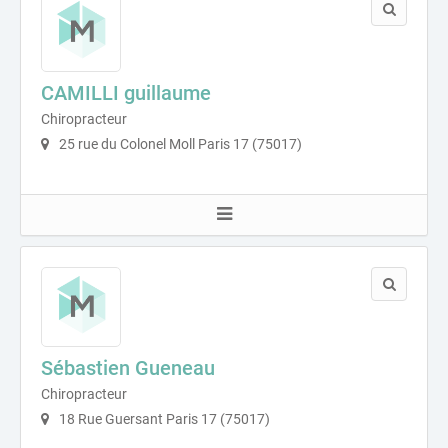
CAMILLI guillaume
Chiropracteur
25 rue du Colonel Moll Paris 17 (75017)
Sébastien Gueneau
Chiropracteur
18 Rue Guersant Paris 17 (75017)