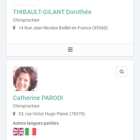
THIBAULT-GILANT Dorothée
Chiropracteur
14 Rue Jean Nicolas Baillet-en-France (95560)
Catherine PARODI
Chiropracteur
33, rue Victor Hugo Plaisir (78370)
Autres langues parlées