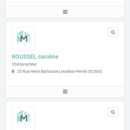
ROUSSEL caroline
Chiropracteur
25 Rue Henri Barbusse Levallois-Perret (92300)