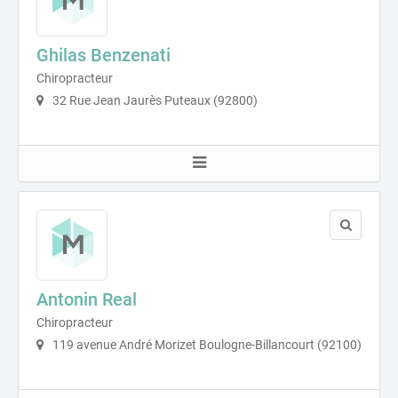
Ghilas Benzenati
Chiropracteur
32 Rue Jean Jaurès Puteaux (92800)
Antonin Real
Chiropracteur
119 avenue André Morizet Boulogne-Billancourt (92100)