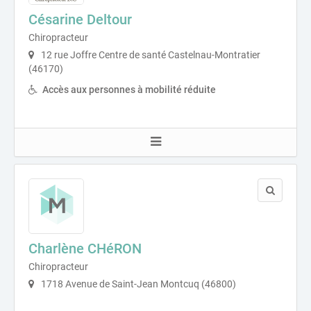
Césarine Deltour
Chiropracteur
12 rue Joffre Centre de santé Castelnau-Montratier
(46170)
Accès aux personnes à mobilité réduite
Charlène CHéRON
Chiropracteur
1718 Avenue de Saint-Jean Montcuq (46800)