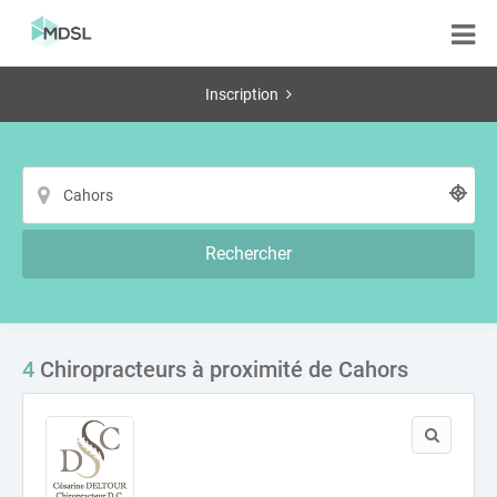
Inscription
Rechercher
4
Chiropracteurs à proximité de Cahors