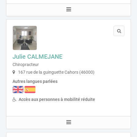
Julie CALMEJANE
Chiropracteur
167 rue de la guinguette Cahors (46000)
Autres langues parlées
Accès aux personnes à mobilité réduite