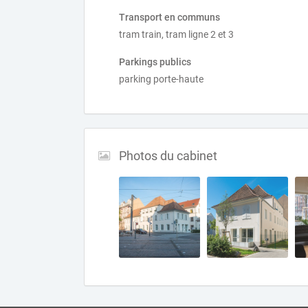
Transport en communs
tram train, tram ligne 2 et 3
Parkings publics
parking porte-haute
Photos du cabinet