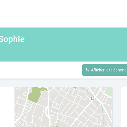
Sophie
Afficher le téléphone