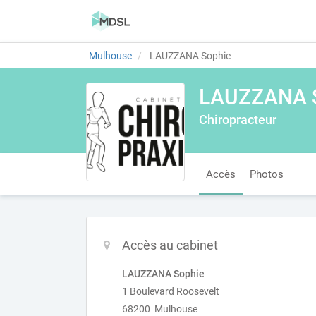
Mulhouse
LAUZZANA Sophie
LAUZZANA 
Chiropracteur
Accès
Photos
Accès au cabinet
LAUZZANA Sophie
1 Boulevard Roosevelt
68200 Mulhouse