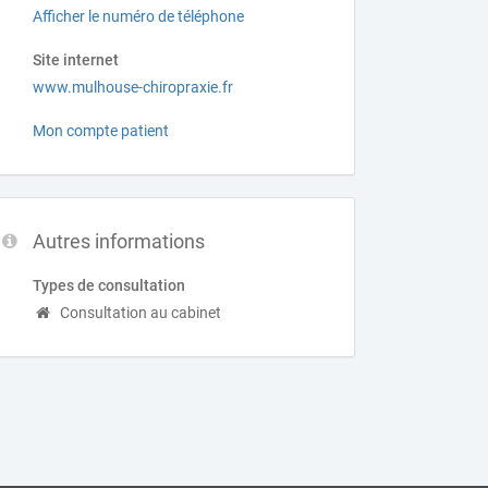
Afficher le numéro de téléphone
Site internet
www.mulhouse-chiropraxie.fr
Mon compte patient
Autres informations
Types de consultation
Consultation au cabinet