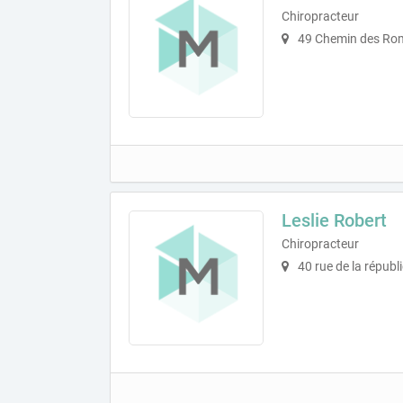
Chiropracteur
49 Chemin des Rom
Leslie Robert
Chiropracteur
40 rue de la républ