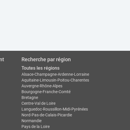
nt
Recherche par région
Toutes les régions
Alsace-Champagne-Ardenne-Lorraine
Aquitaine-Limousin-Poitou-Charentes
Auvergne-Rhône-Alpes
Bourgogne-Franche-Comté
Bretagne
Centre-Val de Loire
Languedoc-Roussillon-Midi-Pyrénées
Nord-Pas-de-Calais-Picardie
Normandie
Pays de la Loire