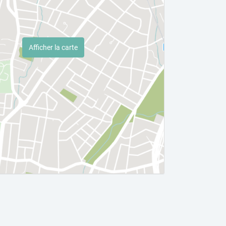
Afficher la carte